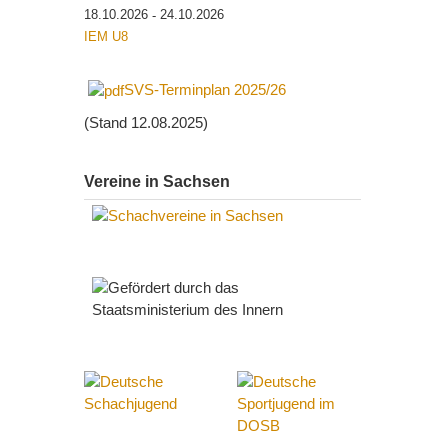
18.10.2026
24.10.2026
-
IEM U8
SVS-Terminplan 2025/26
(Stand 12.08.2025)
Vereine in Sachsen