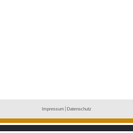
Impressum
Datenschutz