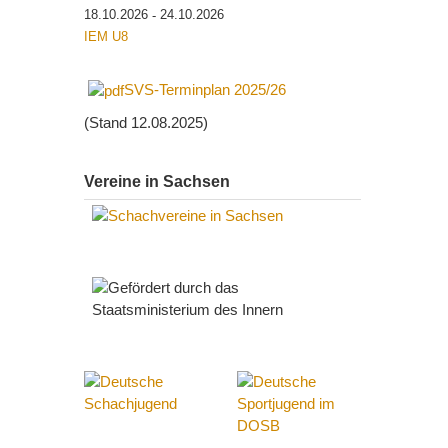
18.10.2026
24.10.2026
-
IEM U8
SVS-Terminplan 2025/26
(Stand 12.08.2025)
Vereine in Sachsen