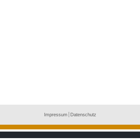
Impressum
Datenschutz