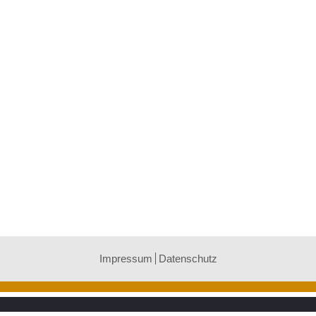
Impressum
Datenschutz