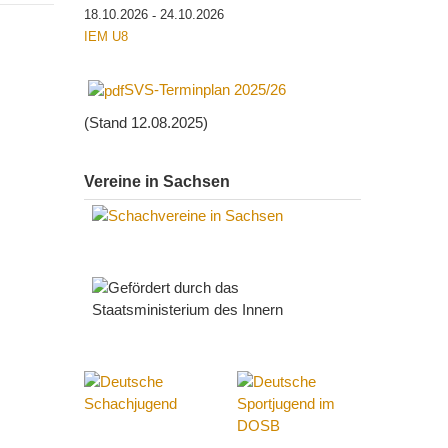
18.10.2026
24.10.2026
-
IEM U8
SVS-Terminplan 2025/26
(Stand 12.08.2025)
Vereine in Sachsen