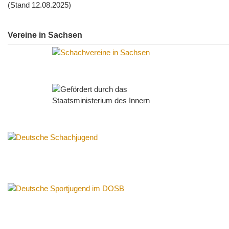
(Stand 12.08.2025)
Vereine in Sachsen