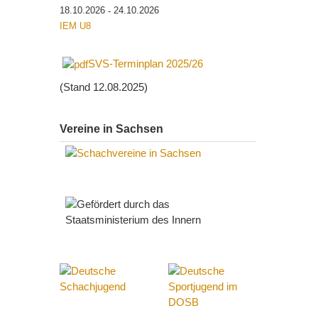
18.10.2026
24.10.2026
-
IEM U8
SVS-Terminplan 2025/26
(Stand 12.08.2025)
Vereine in Sachsen