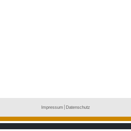
Impressum
Datenschutz