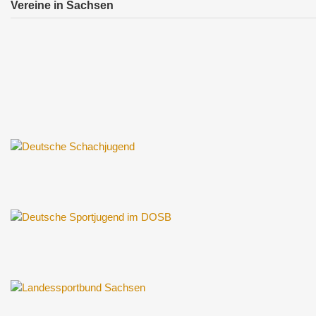
Vereine in Sachsen