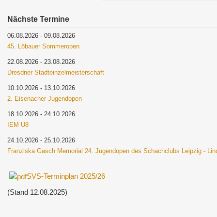
Nächste Termine
06.08.2026
-
09.08.2026
45. Löbauer Sommeropen
22.08.2026
-
23.08.2026
Dresdner Stadteinzelmeisterschaft
10.10.2026
-
13.10.2026
2. Eisenacher Jugendopen
18.10.2026
-
24.10.2026
IEM U8
24.10.2026
-
25.10.2026
Franziska Gasch Memorial 24. Jugendopen des Schachclubs Leipzig - Li
SVS-Terminplan 2025/26
(Stand 12.08.2025)