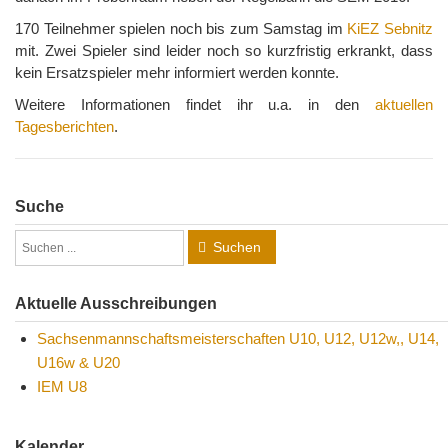
170 Teilnehmer spielen noch bis zum Samstag im
KiEZ Sebnitz
mit. Zwei Spieler sind leider noch so kurzfristig erkrankt, dass
kein Ersatzspieler mehr informiert werden konnte.
Weitere Informationen findet ihr u.a. in den
aktuellen
Tagesberichten
.
Suche
Suchen
Aktuelle Ausschreibungen
Sachsenmannschaftsmeisterschaften U10, U12, U12w,, U14,
U16w & U20
IEM U8
Kalender