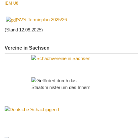
IEM U8
SVS-Terminplan 2025/26
(Stand 12.08.2025)
Vereine in Sachsen