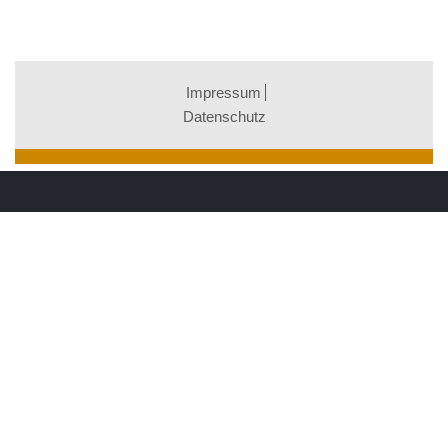
Impressum
Datenschutz