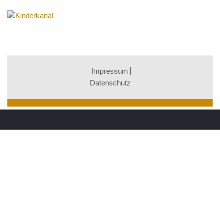
Impressum
Datenschutz