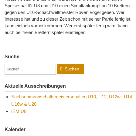
Speisesaal für U8 und U10 einen Simultankampf an 10 Brettern
gegen den U16-Schachweltmeister Roven Vogel geben. Wer
Interesse hat und zu dieser Zeit schon mit seiner Partie fertig ist,
kann einfach vorbei kommen. Wer erst später fertig wird, kann
auch bei freien Brettern später einsteigen.
Suche
Suchen
Aktuelle Ausschreibungen
Sachsenmannschaftsmeisterschaften U10, U12, U12w,, U14,
U16w & U20
IEM U8
Kalender