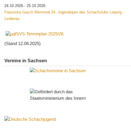
24.10.2026
-
25.10.2026
Franziska Gasch Memorial 24. Jugendopen des Schachclubs Leipzig -
Lindenau
SVS-Terminplan 2025/26
(Stand 12.08.2025)
Vereine in Sachsen