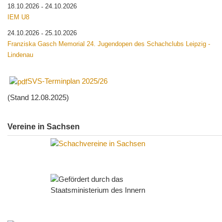
18.10.2026
24.10.2026
-
IEM U8
24.10.2026
25.10.2026
-
Franziska Gasch Memorial 24. Jugendopen des Schachclubs Leipzig -
Lindenau
SVS-Terminplan 2025/26
(Stand 12.08.2025)
Vereine in Sachsen