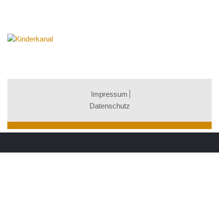
Impressum
Datenschutz