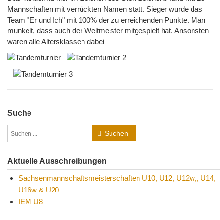
Mannschaften mit verrückten Namen statt. Sieger wurde das
Team "Er und Ich" mit 100% der zu erreichenden Punkte. Man
munkelt, dass auch der Weltmeister mitgespielt hat. Ansonsten
waren alle Altersklassen dabei
Suche
Suchen
Aktuelle Ausschreibungen
Sachsenmannschaftsmeisterschaften U10, U12, U12w,, U14,
U16w & U20
IEM U8