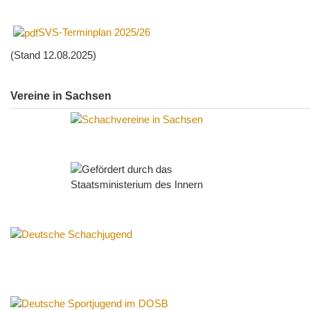
SVS-Terminplan 2025/26
(Stand 12.08.2025)
Vereine in Sachsen