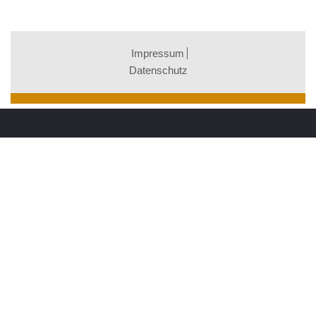
Impressum
Datenschutz