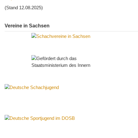
(Stand 12.08.2025)
Vereine in Sachsen