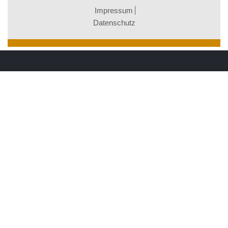
Impressum
Datenschutz