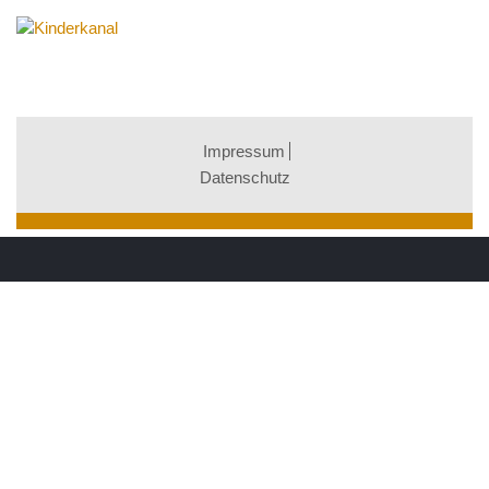
Impressum
Datenschutz