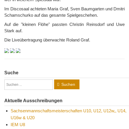
Im Discosaal achteten Maria Graf, Sven Baumgarten und Dmitri
Schamschurko auf das gesamte Spielgeschehen.
Auf die "kleinen Flöhe" passten Christin Reinsdorf und Uwe
Stark auf.
Die Liveübertragung überwachte Roland Graf.
Suche
Suchen
Aktuelle Ausschreibungen
Sachsenmannschaftsmeisterschaften U10, U12, U12w,, U14,
U16w & U20
IEM U8