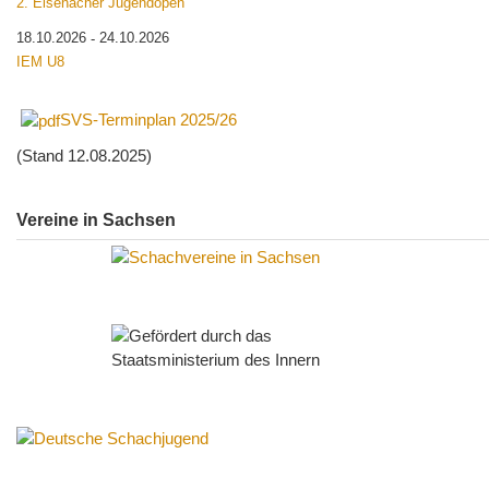
2. Eisenacher Jugendopen
18.10.2026
24.10.2026
-
IEM U8
SVS-Terminplan 2025/26
(Stand 12.08.2025)
Vereine in Sachsen