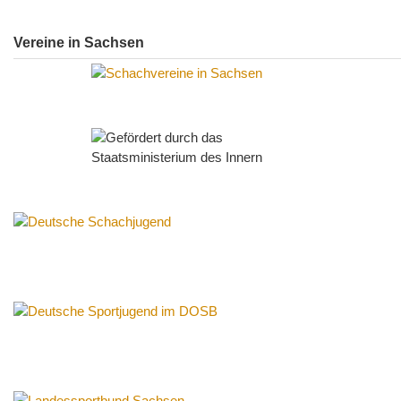
Vereine in Sachsen