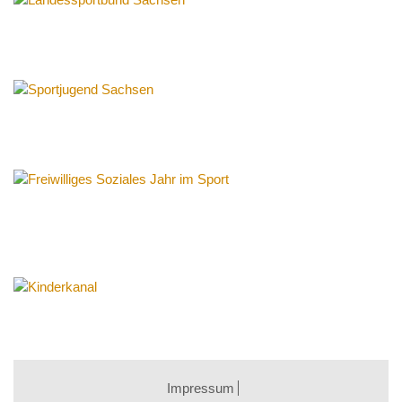
Impressum