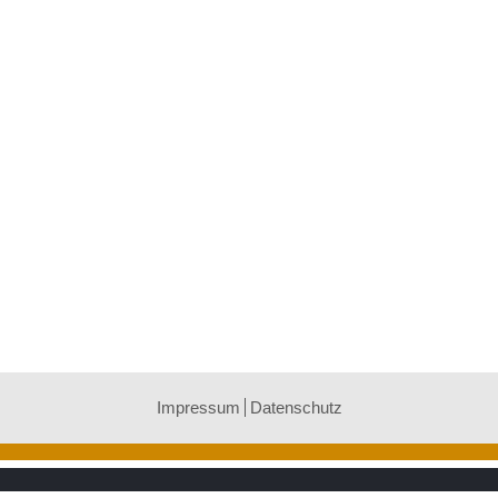
Impressum
Datenschutz