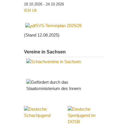
18.10.2026
24.10.2026
-
IEM U8
SVS-Terminplan 2025/26
(Stand 12.08.2025)
Vereine in Sachsen