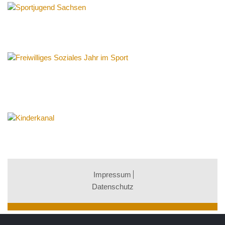
Impressum
Datenschutz