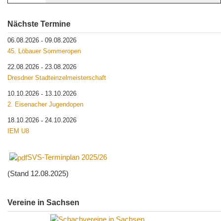
Nächste Termine
06.08.2026
09.08.2026
-
45. Löbauer Sommeropen
22.08.2026
23.08.2026
-
Dresdner Stadteinzelmeisterschaft
10.10.2026
13.10.2026
-
2. Eisenacher Jugendopen
18.10.2026
24.10.2026
-
IEM U8
SVS-Terminplan 2025/26
(Stand 12.08.2025)
Vereine in Sachsen