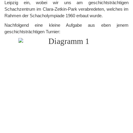
Leipzig ein, wobei wir uns am geschichtsträchtigen
Schachzentrum im Clara-Zetkin-Park verabredeten, welches im
Rahmen der Schacholympiade 1960 erbaut wurde.
Nachfolgend eine kleine Aufgabe aus eben jenem
geschichtsträchtigen Turnier: