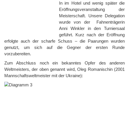
In im Hotel und wenig später die
Eröffnungsveranstaltung der
Meisterschaft. Unsere Delegation
wurde von der Fahnenträgerin
Anni Winkler in den Turniersaal
geführt. Kurz nach der Eröffnung
erfolgte auch der scharfe Schuss – die Paarungen wurden
genutzt, um sich auf die Gegner der ersten Runde
vorzubereiten.
Zum Abschluss noch ein bekanntes Opfer des anderen
Weltmeisters, der oben genannt wird, Oleg Romanischin (2001
Mannschaftsweltmeister mit der Ukraine):