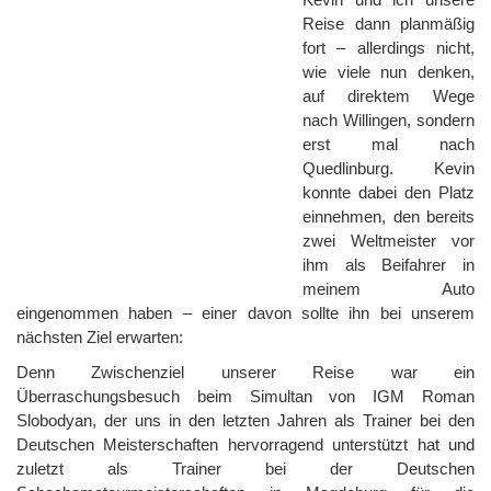
Reise dann planmäßig
fort – allerdings nicht,
wie viele nun denken,
auf direktem Wege
nach Willingen, sondern
erst mal nach
Quedlinburg. Kevin
konnte dabei den Platz
einnehmen, den bereits
zwei Weltmeister vor
ihm als Beifahrer in
meinem Auto
eingenommen haben – einer davon sollte ihn bei unserem
nächsten Ziel erwarten:
Denn Zwischenziel unserer Reise war ein
Überraschungsbesuch beim Simultan von IGM Roman
Slobodyan, der uns in den letzten Jahren als Trainer bei den
Deutschen Meisterschaften hervorragend unterstützt hat und
zuletzt als Trainer bei der Deutschen