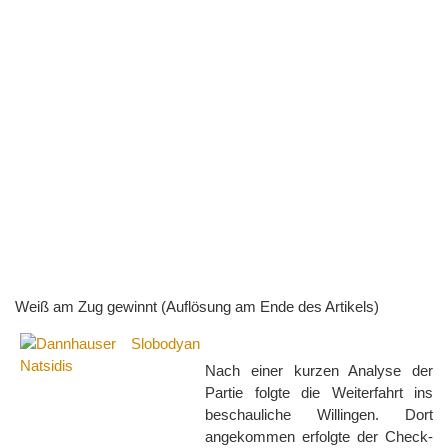
Weiß am Zug gewinnt (Auflösung am Ende des Artikels)
Nach einer kurzen Analyse der
Partie folgte die Weiterfahrt ins
beschauliche Willingen. Dort
angekommen erfolgte der Check-