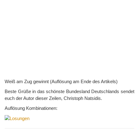
Weiß am Zug gewinnt (Auflösung am Ende des Artikels)
Beste Grüße in das schönste Bundesland Deutschlands sendet
euch der Autor dieser Zeilen, Christoph Natsidis.
Auflösung Kombinationen: