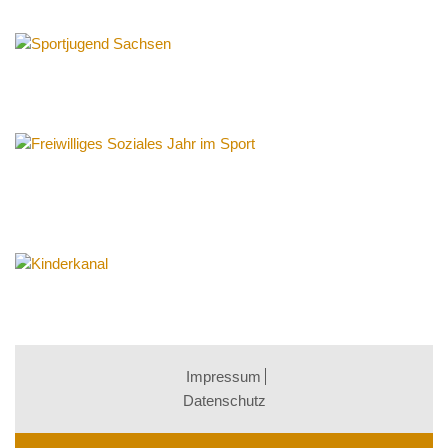
Impressum
Datenschutz