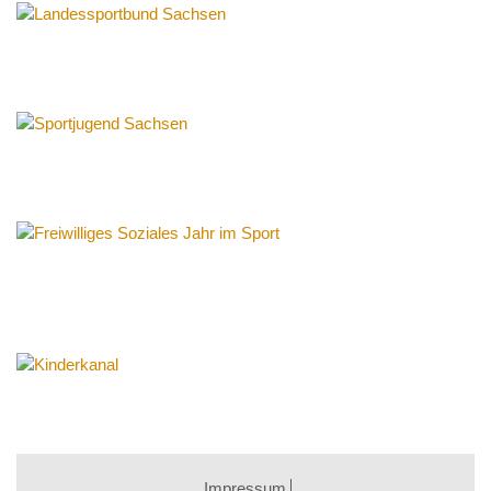
Impressum