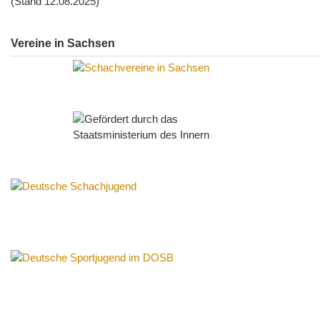
(Stand 12.08.2025)
Vereine in Sachsen