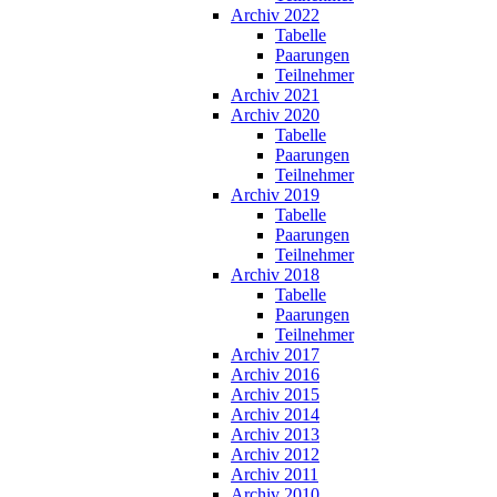
Archiv 2022
Tabelle
Paarungen
Teilnehmer
Archiv 2021
Archiv 2020
Tabelle
Paarungen
Teilnehmer
Archiv 2019
Tabelle
Paarungen
Teilnehmer
Archiv 2018
Tabelle
Paarungen
Teilnehmer
Archiv 2017
Archiv 2016
Archiv 2015
Archiv 2014
Archiv 2013
Archiv 2012
Archiv 2011
Archiv 2010