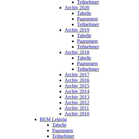
Teilnehmer
Archiv 2020
Tabelle
Paarungen
Teilnehmer
Archiv 2019
Tabelle
Paarungen
Teilnehmer
Archiv 2018
Tabelle
Paarungen
Teilnehmer
Archiv 2017
Archiv 2016
Archiv 2015
Archiv 2014
Archiv 2013
Archiv 2012
Archiv 2011
Archiv 2010
BEM Leipzig
Tabelle
Paarungen
Teilnehmer