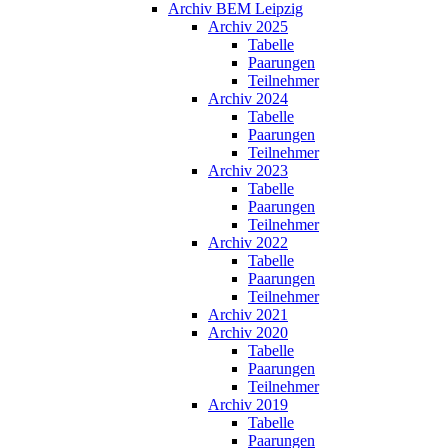
Archiv BEM Leipzig
Archiv 2025
Tabelle
Paarungen
Teilnehmer
Archiv 2024
Tabelle
Paarungen
Teilnehmer
Archiv 2023
Tabelle
Paarungen
Teilnehmer
Archiv 2022
Tabelle
Paarungen
Teilnehmer
Archiv 2021
Archiv 2020
Tabelle
Paarungen
Teilnehmer
Archiv 2019
Tabelle
Paarungen