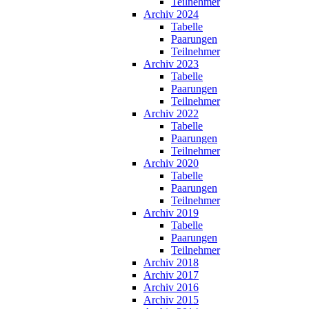
Teilnehmer
Archiv 2024
Tabelle
Paarungen
Teilnehmer
Archiv 2023
Tabelle
Paarungen
Teilnehmer
Archiv 2022
Tabelle
Paarungen
Teilnehmer
Archiv 2020
Tabelle
Paarungen
Teilnehmer
Archiv 2019
Tabelle
Paarungen
Teilnehmer
Archiv 2018
Archiv 2017
Archiv 2016
Archiv 2015