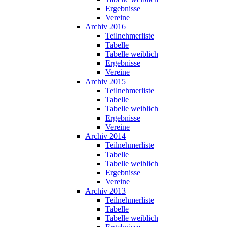
Ergebnisse
Vereine
Archiv 2016
Teilnehmerliste
Tabelle
Tabelle weiblich
Ergebnisse
Vereine
Archiv 2015
Teilnehmerliste
Tabelle
Tabelle weiblich
Ergebnisse
Vereine
Archiv 2014
Teilnehmerliste
Tabelle
Tabelle weiblich
Ergebnisse
Vereine
Archiv 2013
Teilnehmerliste
Tabelle
Tabelle weiblich