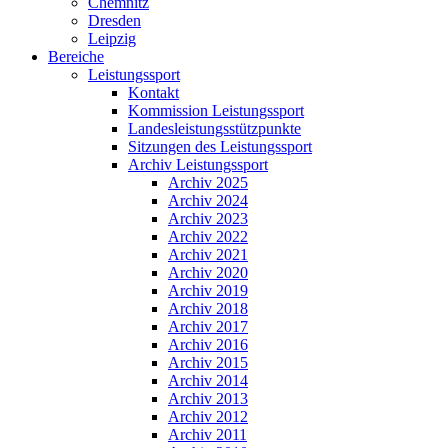
Chemnitz
Dresden
Leipzig
Bereiche
Leistungssport
Kontakt
Kommission Leistungssport
Landesleistungsstützpunkte
Sitzungen des Leistungssport
Archiv Leistungssport
Archiv 2025
Archiv 2024
Archiv 2023
Archiv 2022
Archiv 2021
Archiv 2020
Archiv 2019
Archiv 2018
Archiv 2017
Archiv 2016
Archiv 2015
Archiv 2014
Archiv 2013
Archiv 2012
Archiv 2011