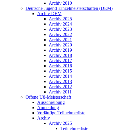
Archiv 2010
Deutsche Jugend-Einzelmeisterschaften (DEM)
Archiv DEM
Archiv 2025
Archiv 2024
Archiv 2023
Archiv 2022
Archiv 2021
Archiv 2020
Archiv 2019
Archiv 2018
Archiv 2017
Archiv 2016
Archiv 2015
Archiv 2014
Archiv 2013
Archiv 2012
Archiv 2011
Offene U8-Meisterschaft
Ausschreibung
Anmeldung
Vorläufige Teilnehmerliste
Archiv
Archiv 2025
Teilnehmerliste