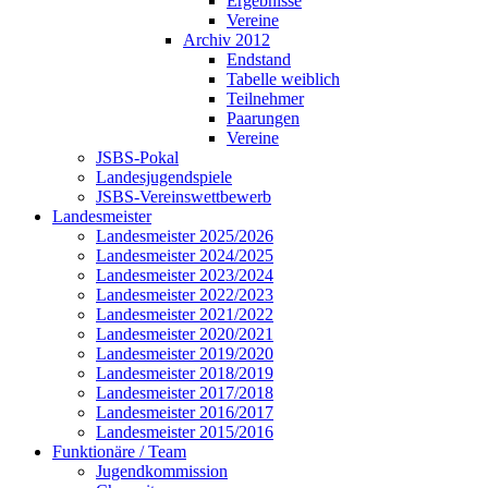
Ergebnisse
Vereine
Archiv 2012
Endstand
Tabelle weiblich
Teilnehmer
Paarungen
Vereine
JSBS-Pokal
Landesjugendspiele
JSBS-Vereinswettbewerb
Landesmeister
Landesmeister 2025/2026
Landesmeister 2024/2025
Landesmeister 2023/2024
Landesmeister 2022/2023
Landesmeister 2021/2022
Landesmeister 2020/2021
Landesmeister 2019/2020
Landesmeister 2018/2019
Landesmeister 2017/2018
Landesmeister 2016/2017
Landesmeister 2015/2016
Funktionäre / Team
Jugendkommission