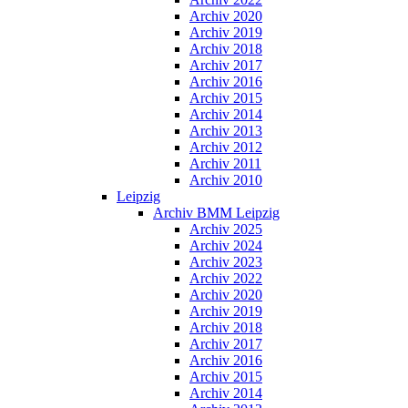
Archiv 2020
Archiv 2019
Archiv 2018
Archiv 2017
Archiv 2016
Archiv 2015
Archiv 2014
Archiv 2013
Archiv 2012
Archiv 2011
Archiv 2010
Leipzig
Archiv BMM Leipzig
Archiv 2025
Archiv 2024
Archiv 2023
Archiv 2022
Archiv 2020
Archiv 2019
Archiv 2018
Archiv 2017
Archiv 2016
Archiv 2015
Archiv 2014