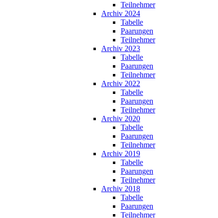
Teilnehmer
Archiv 2024
Tabelle
Paarungen
Teilnehmer
Archiv 2023
Tabelle
Paarungen
Teilnehmer
Archiv 2022
Tabelle
Paarungen
Teilnehmer
Archiv 2020
Tabelle
Paarungen
Teilnehmer
Archiv 2019
Tabelle
Paarungen
Teilnehmer
Archiv 2018
Tabelle
Paarungen
Teilnehmer