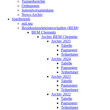
Turnierberichte
Ordnungen
Jugendversammlung
News-Archiv
Spielbetrieb
nuLiga
Bezirkseinzelmeisterschaften (BEM)
BEM Chemnitz
Archiv BEM Chemnitz
Archiv 2025
Tabelle
Paarungen
Teilnehmer
Archiv 2024
Tabelle
Paarungen
Teilnehmer
Archiv 2023
Tabelle
Paarungen
Teilnehmer
Archiv 2022
Tabelle
Paarungen
Teilnehmer