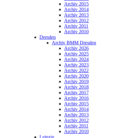
Archiv 2015
Archiv 2014
Archiv 2013
Archiv 2012
Archiv 2011
Archiv 2010
Dresden
Archiv BMM Dresden
Archiv 2026
Archiv 2025
Archiv 2024
Archiv 2023
Archiv 2022
Archiv 2020
Archiv 2019
Archiv 2018
Archiv 2017
Archiv 2016
Archiv 2015
Archiv 2014
Archiv 2013
Archiv 2012
Archiv 2011
Archiv 2010
Leipzig