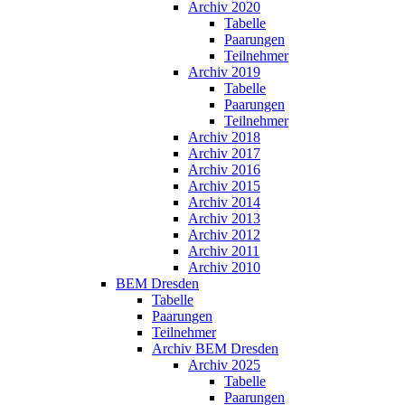
Archiv 2020
Tabelle
Paarungen
Teilnehmer
Archiv 2019
Tabelle
Paarungen
Teilnehmer
Archiv 2018
Archiv 2017
Archiv 2016
Archiv 2015
Archiv 2014
Archiv 2013
Archiv 2012
Archiv 2011
Archiv 2010
BEM Dresden
Tabelle
Paarungen
Teilnehmer
Archiv BEM Dresden
Archiv 2025
Tabelle
Paarungen