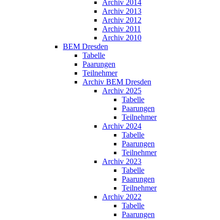
Archiv 2014
Archiv 2013
Archiv 2012
Archiv 2011
Archiv 2010
BEM Dresden
Tabelle
Paarungen
Teilnehmer
Archiv BEM Dresden
Archiv 2025
Tabelle
Paarungen
Teilnehmer
Archiv 2024
Tabelle
Paarungen
Teilnehmer
Archiv 2023
Tabelle
Paarungen
Teilnehmer
Archiv 2022
Tabelle
Paarungen