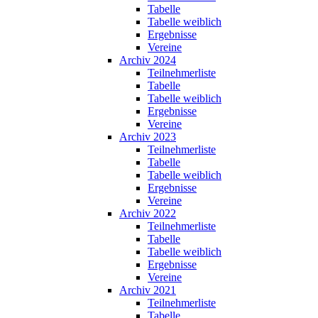
Tabelle
Tabelle weiblich
Ergebnisse
Vereine
Archiv 2024
Teilnehmerliste
Tabelle
Tabelle weiblich
Ergebnisse
Vereine
Archiv 2023
Teilnehmerliste
Tabelle
Tabelle weiblich
Ergebnisse
Vereine
Archiv 2022
Teilnehmerliste
Tabelle
Tabelle weiblich
Ergebnisse
Vereine
Archiv 2021
Teilnehmerliste
Tabelle