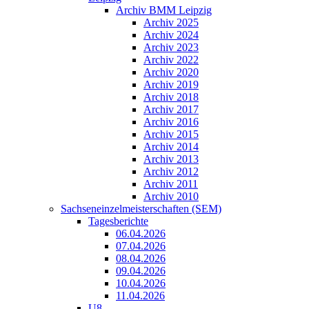
Archiv BMM Leipzig
Archiv 2025
Archiv 2024
Archiv 2023
Archiv 2022
Archiv 2020
Archiv 2019
Archiv 2018
Archiv 2017
Archiv 2016
Archiv 2015
Archiv 2014
Archiv 2013
Archiv 2012
Archiv 2011
Archiv 2010
Sachseneinzelmeisterschaften (SEM)
Tagesberichte
06.04.2026
07.04.2026
08.04.2026
09.04.2026
10.04.2026
11.04.2026
U8