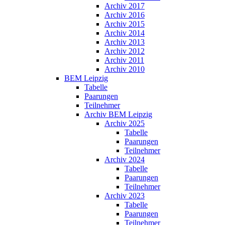
Archiv 2017
Archiv 2016
Archiv 2015
Archiv 2014
Archiv 2013
Archiv 2012
Archiv 2011
Archiv 2010
BEM Leipzig
Tabelle
Paarungen
Teilnehmer
Archiv BEM Leipzig
Archiv 2025
Tabelle
Paarungen
Teilnehmer
Archiv 2024
Tabelle
Paarungen
Teilnehmer
Archiv 2023
Tabelle
Paarungen
Teilnehmer