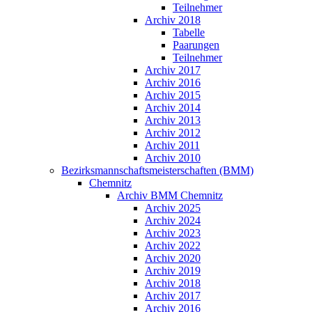
Teilnehmer
Archiv 2018
Tabelle
Paarungen
Teilnehmer
Archiv 2017
Archiv 2016
Archiv 2015
Archiv 2014
Archiv 2013
Archiv 2012
Archiv 2011
Archiv 2010
Bezirksmannschaftsmeisterschaften (BMM)
Chemnitz
Archiv BMM Chemnitz
Archiv 2025
Archiv 2024
Archiv 2023
Archiv 2022
Archiv 2020
Archiv 2019
Archiv 2018
Archiv 2017
Archiv 2016