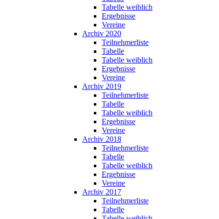
Tabelle weiblich
Ergebnisse
Vereine
Archiv 2020
Teilnehmerliste
Tabelle
Tabelle weiblich
Ergebnisse
Vereine
Archiv 2019
Teilnehmerliste
Tabelle
Tabelle weiblich
Ergebnisse
Vereine
Archiv 2018
Teilnehmerliste
Tabelle
Tabelle weiblich
Ergebnisse
Vereine
Archiv 2017
Teilnehmerliste
Tabelle
Tabelle weiblich