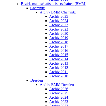
Bezirksmannschaftsmeisterschaften (BMM)
Chemnitz
Archiv BMM Chemnitz
Archiv 2025
Archiv 2024
Archiv 2023
Archiv 2022
Archiv 2020
Archiv 2019
Archiv 2018
Archiv 2017
Archiv 2016
Archiv 2015
Archiv 2014
Archiv 2013
Archiv 2012
Archiv 2011
Archiv 2010
Dresden
Archiv BMM Dresden
Archiv 2026
Archiv 2025
Archiv 2024
Archiv 2023
Archiv 2022