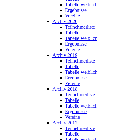
Tabelle weiblich
Ergebnisse
Vereine
Archiv 2020
Teilnehmerliste
Tabelle
Tabelle weiblich
Ergebnisse
Vereine
Archiv 2019
Teilnehmerliste
Tabelle
Tabelle weiblich
Ergebnisse
Vereine
Archiv 2018
Teilnehmerliste
Tabelle
Tabelle weiblich
Ergebnisse
Vereine
Archiv 2017
Teilnehmerliste
Tabelle
Tabelle weiblich