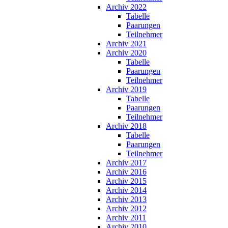
Archiv 2022
Tabelle
Paarungen
Teilnehmer
Archiv 2021
Archiv 2020
Tabelle
Paarungen
Teilnehmer
Archiv 2019
Tabelle
Paarungen
Teilnehmer
Archiv 2018
Tabelle
Paarungen
Teilnehmer
Archiv 2017
Archiv 2016
Archiv 2015
Archiv 2014
Archiv 2013
Archiv 2012
Archiv 2011
Archiv 2010