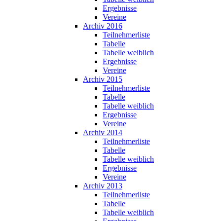
Ergebnisse
Vereine
Archiv 2016
Teilnehmerliste
Tabelle
Tabelle weiblich
Ergebnisse
Vereine
Archiv 2015
Teilnehmerliste
Tabelle
Tabelle weiblich
Ergebnisse
Vereine
Archiv 2014
Teilnehmerliste
Tabelle
Tabelle weiblich
Ergebnisse
Vereine
Archiv 2013
Teilnehmerliste
Tabelle
Tabelle weiblich