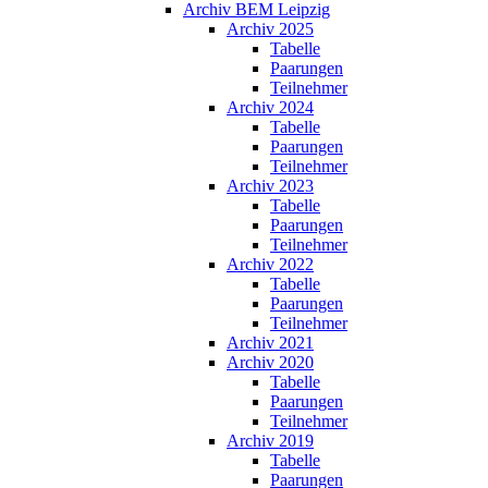
Archiv BEM Leipzig
Archiv 2025
Tabelle
Paarungen
Teilnehmer
Archiv 2024
Tabelle
Paarungen
Teilnehmer
Archiv 2023
Tabelle
Paarungen
Teilnehmer
Archiv 2022
Tabelle
Paarungen
Teilnehmer
Archiv 2021
Archiv 2020
Tabelle
Paarungen
Teilnehmer
Archiv 2019
Tabelle
Paarungen