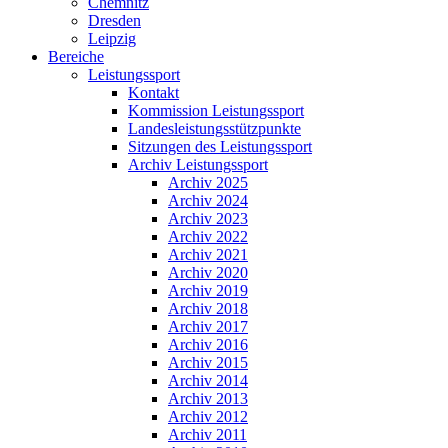
Chemnitz
Dresden
Leipzig
Bereiche
Leistungssport
Kontakt
Kommission Leistungssport
Landesleistungsstützpunkte
Sitzungen des Leistungssport
Archiv Leistungssport
Archiv 2025
Archiv 2024
Archiv 2023
Archiv 2022
Archiv 2021
Archiv 2020
Archiv 2019
Archiv 2018
Archiv 2017
Archiv 2016
Archiv 2015
Archiv 2014
Archiv 2013
Archiv 2012
Archiv 2011