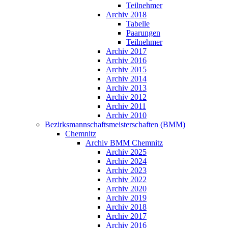
Teilnehmer
Archiv 2018
Tabelle
Paarungen
Teilnehmer
Archiv 2017
Archiv 2016
Archiv 2015
Archiv 2014
Archiv 2013
Archiv 2012
Archiv 2011
Archiv 2010
Bezirksmannschaftsmeisterschaften (BMM)
Chemnitz
Archiv BMM Chemnitz
Archiv 2025
Archiv 2024
Archiv 2023
Archiv 2022
Archiv 2020
Archiv 2019
Archiv 2018
Archiv 2017
Archiv 2016