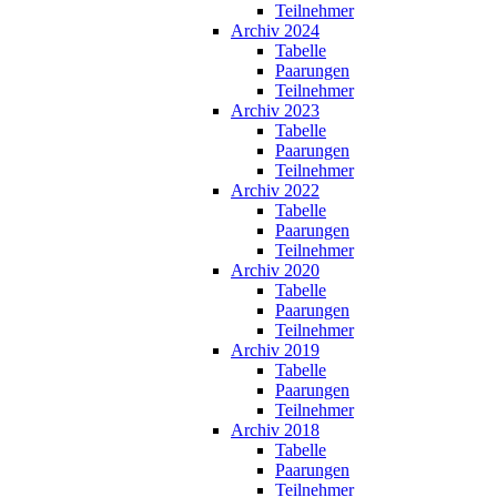
Teilnehmer
Archiv 2024
Tabelle
Paarungen
Teilnehmer
Archiv 2023
Tabelle
Paarungen
Teilnehmer
Archiv 2022
Tabelle
Paarungen
Teilnehmer
Archiv 2020
Tabelle
Paarungen
Teilnehmer
Archiv 2019
Tabelle
Paarungen
Teilnehmer
Archiv 2018
Tabelle
Paarungen
Teilnehmer