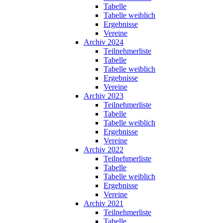
Tabelle
Tabelle weiblich
Ergebnisse
Vereine
Archiv 2024
Teilnehmerliste
Tabelle
Tabelle weiblich
Ergebnisse
Vereine
Archiv 2023
Teilnehmerliste
Tabelle
Tabelle weiblich
Ergebnisse
Vereine
Archiv 2022
Teilnehmerliste
Tabelle
Tabelle weiblich
Ergebnisse
Vereine
Archiv 2021
Teilnehmerliste
Tabelle