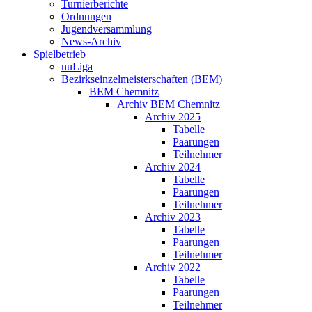
Turnierberichte
Ordnungen
Jugendversammlung
News-Archiv
Spielbetrieb
nuLiga
Bezirkseinzelmeisterschaften (BEM)
BEM Chemnitz
Archiv BEM Chemnitz
Archiv 2025
Tabelle
Paarungen
Teilnehmer
Archiv 2024
Tabelle
Paarungen
Teilnehmer
Archiv 2023
Tabelle
Paarungen
Teilnehmer
Archiv 2022
Tabelle
Paarungen
Teilnehmer