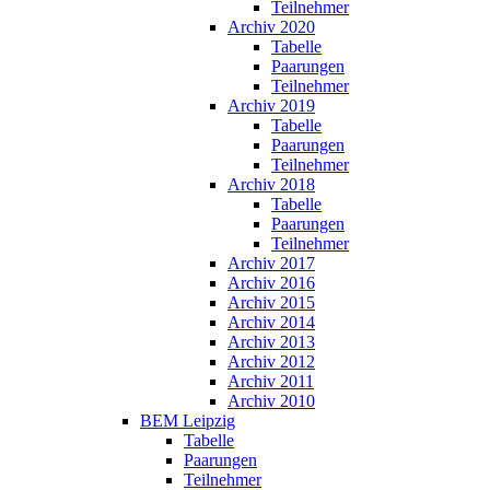
Teilnehmer
Archiv 2020
Tabelle
Paarungen
Teilnehmer
Archiv 2019
Tabelle
Paarungen
Teilnehmer
Archiv 2018
Tabelle
Paarungen
Teilnehmer
Archiv 2017
Archiv 2016
Archiv 2015
Archiv 2014
Archiv 2013
Archiv 2012
Archiv 2011
Archiv 2010
BEM Leipzig
Tabelle
Paarungen
Teilnehmer