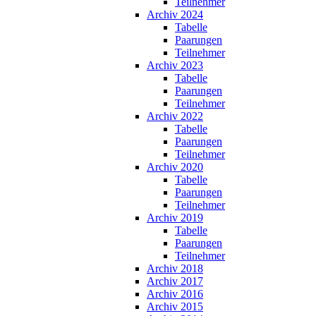
Teilnehmer
Archiv 2024
Tabelle
Paarungen
Teilnehmer
Archiv 2023
Tabelle
Paarungen
Teilnehmer
Archiv 2022
Tabelle
Paarungen
Teilnehmer
Archiv 2020
Tabelle
Paarungen
Teilnehmer
Archiv 2019
Tabelle
Paarungen
Teilnehmer
Archiv 2018
Archiv 2017
Archiv 2016
Archiv 2015