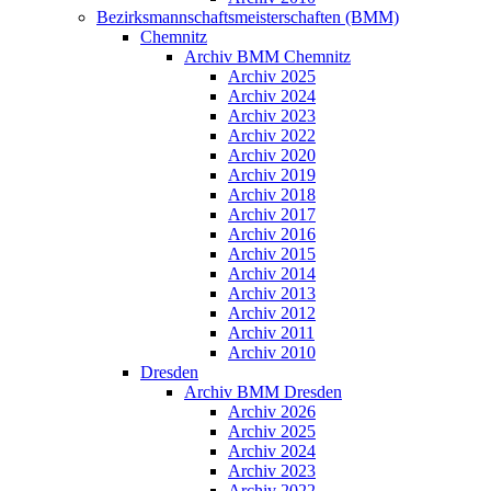
Bezirksmannschaftsmeisterschaften (BMM)
Chemnitz
Archiv BMM Chemnitz
Archiv 2025
Archiv 2024
Archiv 2023
Archiv 2022
Archiv 2020
Archiv 2019
Archiv 2018
Archiv 2017
Archiv 2016
Archiv 2015
Archiv 2014
Archiv 2013
Archiv 2012
Archiv 2011
Archiv 2010
Dresden
Archiv BMM Dresden
Archiv 2026
Archiv 2025
Archiv 2024
Archiv 2023
Archiv 2022