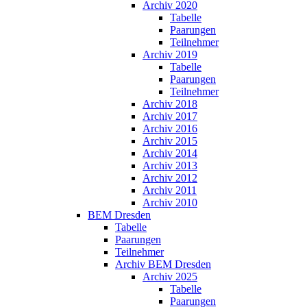
Archiv 2020
Tabelle
Paarungen
Teilnehmer
Archiv 2019
Tabelle
Paarungen
Teilnehmer
Archiv 2018
Archiv 2017
Archiv 2016
Archiv 2015
Archiv 2014
Archiv 2013
Archiv 2012
Archiv 2011
Archiv 2010
BEM Dresden
Tabelle
Paarungen
Teilnehmer
Archiv BEM Dresden
Archiv 2025
Tabelle
Paarungen