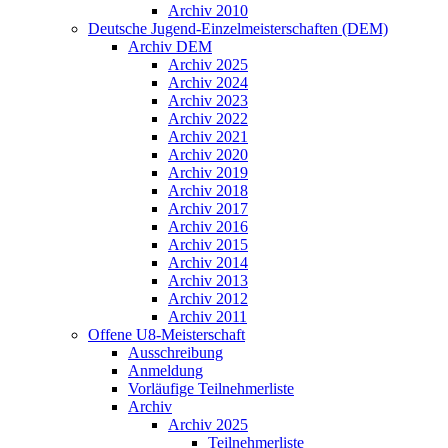
Archiv 2010
Deutsche Jugend-Einzelmeisterschaften (DEM)
Archiv DEM
Archiv 2025
Archiv 2024
Archiv 2023
Archiv 2022
Archiv 2021
Archiv 2020
Archiv 2019
Archiv 2018
Archiv 2017
Archiv 2016
Archiv 2015
Archiv 2014
Archiv 2013
Archiv 2012
Archiv 2011
Offene U8-Meisterschaft
Ausschreibung
Anmeldung
Vorläufige Teilnehmerliste
Archiv
Archiv 2025
Teilnehmerliste