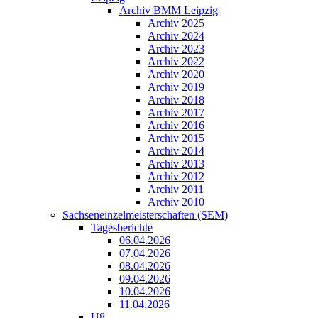
Archiv BMM Leipzig
Archiv 2025
Archiv 2024
Archiv 2023
Archiv 2022
Archiv 2020
Archiv 2019
Archiv 2018
Archiv 2017
Archiv 2016
Archiv 2015
Archiv 2014
Archiv 2013
Archiv 2012
Archiv 2011
Archiv 2010
Sachseneinzelmeisterschaften (SEM)
Tagesberichte
06.04.2026
07.04.2026
08.04.2026
09.04.2026
10.04.2026
11.04.2026
U8