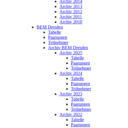
Archiv 2014
Archiv 2013
Archiv 2012
Archiv 2011
Archiv 2010
BEM Dresden
Tabelle
Paarungen
Teilnehmer
Archiv BEM Dresden
Archiv 2025
Tabelle
Paarungen
Teilnehmer
Archiv 2024
Tabelle
Paarungen
Teilnehmer
Archiv 2023
Tabelle
Paarungen
Teilnehmer
Archiv 2022
Tabelle
Paarungen