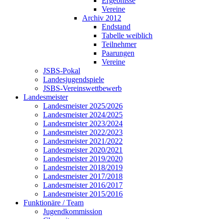
Ergebnisse
Vereine
Archiv 2012
Endstand
Tabelle weiblich
Teilnehmer
Paarungen
Vereine
JSBS-Pokal
Landesjugendspiele
JSBS-Vereinswettbewerb
Landesmeister
Landesmeister 2025/2026
Landesmeister 2024/2025
Landesmeister 2023/2024
Landesmeister 2022/2023
Landesmeister 2021/2022
Landesmeister 2020/2021
Landesmeister 2019/2020
Landesmeister 2018/2019
Landesmeister 2017/2018
Landesmeister 2016/2017
Landesmeister 2015/2016
Funktionäre / Team
Jugendkommission