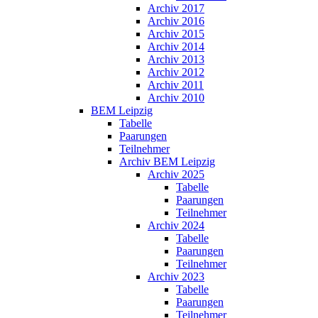
Archiv 2017
Archiv 2016
Archiv 2015
Archiv 2014
Archiv 2013
Archiv 2012
Archiv 2011
Archiv 2010
BEM Leipzig
Tabelle
Paarungen
Teilnehmer
Archiv BEM Leipzig
Archiv 2025
Tabelle
Paarungen
Teilnehmer
Archiv 2024
Tabelle
Paarungen
Teilnehmer
Archiv 2023
Tabelle
Paarungen
Teilnehmer