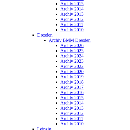
Archiv 2015
Archiv 2014
Archiv 2013
Archiv 2012
Archiv 2011
Archiv 2010
Dresden
Archiv BMM Dresden
Archiv 2026
Archiv 2025
Archiv 2024
Archiv 2023
Archiv 2022
Archiv 2020
Archiv 2019
Archiv 2018
Archiv 2017
Archiv 2016
Archiv 2015
Archiv 2014
Archiv 2013
Archiv 2012
Archiv 2011
Archiv 2010
Leipzig