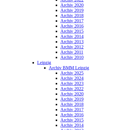
Archiv 2020
Archiv 2019
Archiv 2018
Archiv 2017
Archiv 2016
Archiv 2015
Archiv 2014
Archiv 2013
Archiv 2012
Archiv 2011
Archiv 2010
Leipzig
Archiv BMM Leipzig
Archiv 2025
Archiv 2024
Archiv 2023
Archiv 2022
Archiv 2020
Archiv 2019
Archiv 2018
Archiv 2017
Archiv 2016
Archiv 2015
Archiv 2014