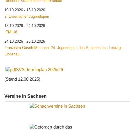
Dresdner Stadteinzelmeisterschaft
10.10.2026
13.10.2026
-
2. Eisenacher Jugendopen
18.10.2026
24.10.2026
-
IEM U8
24.10.2026
25.10.2026
-
Franziska Gasch Memorial 24. Jugendopen des Schachclubs Leipzig -
Lindenau
SVS-Terminplan 2025/26
(Stand 12.08.2025)
Vereine in Sachsen