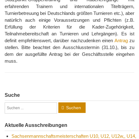
erfahrenden Trainern und internationalen Titelträgern,
Turnierbetreuung bei Deutschlands größten Turnieren etc.), aber
natürlich auch einige Voraussetzungen und Pflichten (z.B.
Erfüllung der Kriterien für die Kader-Zugehörigkeit,
Teilnahmebereitschaft an Turnieren und Lehrgängen
). Es ist
definit empfehlenswert, darüber nachzudenken einen
Antrag
zu
stellen. Bitte beachtet den Ausschlusstermin (31.10.), bis zu
dem der ausgefüllte Antrag bei der Geschäftsstelle eingehen
muss.
Suche
Suchen
Aktuelle Ausschreibungen
Sachsenmannschaftsmeisterschaften U10, U12, U12w,, U14,