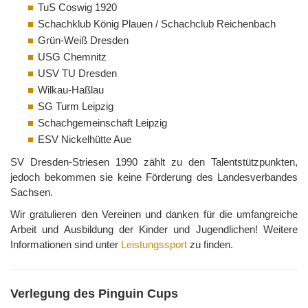
TuS Coswig 1920
Schachklub König Plauen / Schachclub Reichenbach
Grün-Weiß Dresden
USG Chemnitz
USV TU Dresden
Wilkau-Haßlau
SG Turm Leipzig
Schachgemeinschaft Leipzig
ESV Nickelhütte Aue
SV Dresden-Striesen 1990 zählt zu den Talentstützpunkten,
jedoch bekommen sie keine Förderung des Landesverbandes
Sachsen.
Wir gratulieren den Vereinen und danken für die umfangreiche
Arbeit und Ausbildung der Kinder und Jugendlichen! Weitere
Informationen sind unter
Leistungssport
zu finden.
Verlegung des Pinguin Cups