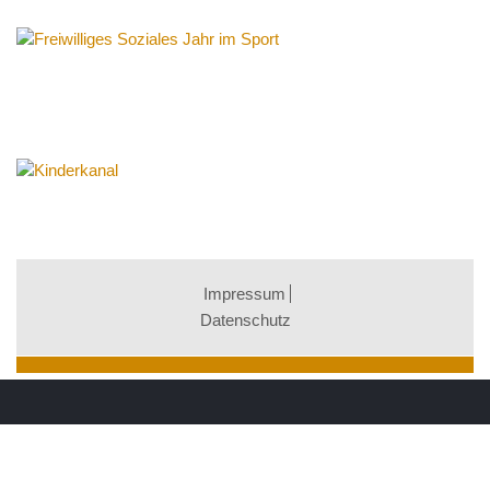
Impressum
Datenschutz