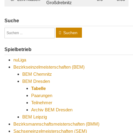
Großdrebnitz
Suche
Suchen
Spielbetrieb
nuLiga
Bezirkseinzelmeisterschaften (BEM)
BEM Chemnitz
BEM Dresden
Tabelle
Paarungen
Teilnehmer
Archiv BEM Dresden
BEM Leipzig
Bezirksmannschaftsmeisterschaften (BMM)
Sachseneinzelmeisterschaften (SEM)