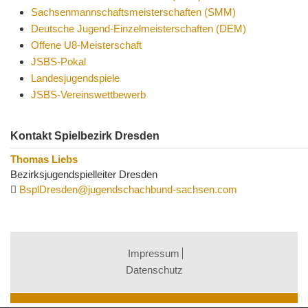
Sachsenmannschaftsmeisterschaften (SMM)
Deutsche Jugend-Einzelmeisterschaften (DEM)
Offene U8-Meisterschaft
JSBS-Pokal
Landesjugendspiele
JSBS-Vereinswettbewerb
Kontakt Spielbezirk Dresden
Thomas Liebs
Bezirksjugendspielleiter Dresden
BsplDresden@jugendschachbund-sachsen.com
Impressum
Datenschutz