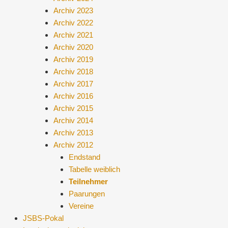
Archiv 2023
Archiv 2022
Archiv 2021
Archiv 2020
Archiv 2019
Archiv 2018
Archiv 2017
Archiv 2016
Archiv 2015
Archiv 2014
Archiv 2013
Archiv 2012
Endstand
Tabelle weiblich
Teilnehmer
Paarungen
Vereine
JSBS-Pokal