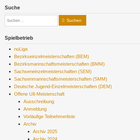
Suche
Suchen
Spielbetrieb
nuLiga
Bezirkseinzelmeisterschaften (BEM)
Bezirksmannschaftsmeisterschaften (BMM)
Sachseneinzelmeisterschaften (SEM)
Sachsenmannschaftsmeisterschaften (SMM)
Deutsche Jugend-Einzelmeisterschaften (DEM)
Offene U8-Meisterschaft
Ausschreibung
Anmeldung
Vorläufige Teilnehmerliste
Archiv
Archiv 2025
Archiv 2024