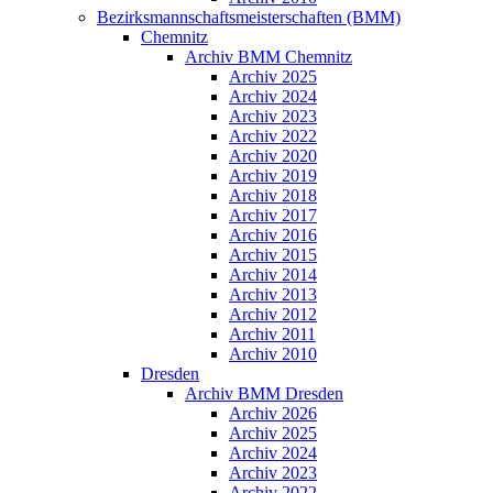
Bezirksmannschaftsmeisterschaften (BMM)
Chemnitz
Archiv BMM Chemnitz
Archiv 2025
Archiv 2024
Archiv 2023
Archiv 2022
Archiv 2020
Archiv 2019
Archiv 2018
Archiv 2017
Archiv 2016
Archiv 2015
Archiv 2014
Archiv 2013
Archiv 2012
Archiv 2011
Archiv 2010
Dresden
Archiv BMM Dresden
Archiv 2026
Archiv 2025
Archiv 2024
Archiv 2023
Archiv 2022