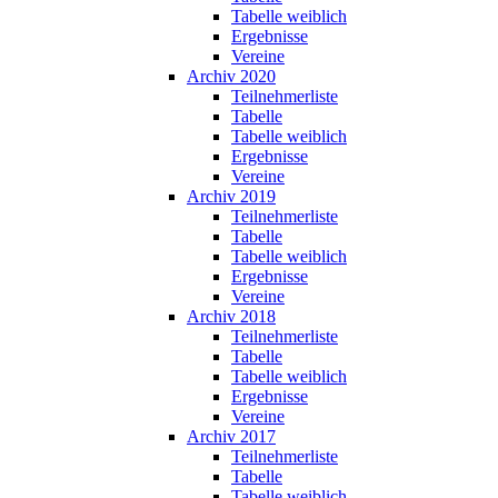
Tabelle weiblich
Ergebnisse
Vereine
Archiv 2020
Teilnehmerliste
Tabelle
Tabelle weiblich
Ergebnisse
Vereine
Archiv 2019
Teilnehmerliste
Tabelle
Tabelle weiblich
Ergebnisse
Vereine
Archiv 2018
Teilnehmerliste
Tabelle
Tabelle weiblich
Ergebnisse
Vereine
Archiv 2017
Teilnehmerliste
Tabelle
Tabelle weiblich