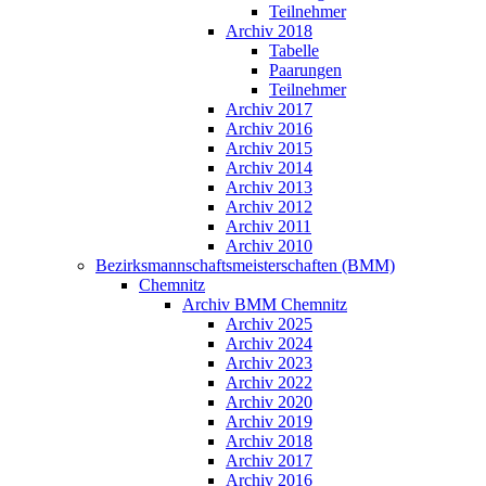
Teilnehmer
Archiv 2018
Tabelle
Paarungen
Teilnehmer
Archiv 2017
Archiv 2016
Archiv 2015
Archiv 2014
Archiv 2013
Archiv 2012
Archiv 2011
Archiv 2010
Bezirksmannschaftsmeisterschaften (BMM)
Chemnitz
Archiv BMM Chemnitz
Archiv 2025
Archiv 2024
Archiv 2023
Archiv 2022
Archiv 2020
Archiv 2019
Archiv 2018
Archiv 2017
Archiv 2016