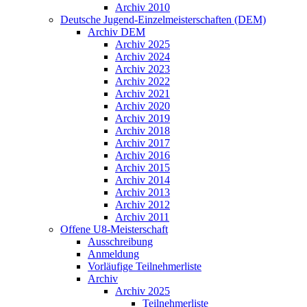
Archiv 2010
Deutsche Jugend-Einzelmeisterschaften (DEM)
Archiv DEM
Archiv 2025
Archiv 2024
Archiv 2023
Archiv 2022
Archiv 2021
Archiv 2020
Archiv 2019
Archiv 2018
Archiv 2017
Archiv 2016
Archiv 2015
Archiv 2014
Archiv 2013
Archiv 2012
Archiv 2011
Offene U8-Meisterschaft
Ausschreibung
Anmeldung
Vorläufige Teilnehmerliste
Archiv
Archiv 2025
Teilnehmerliste