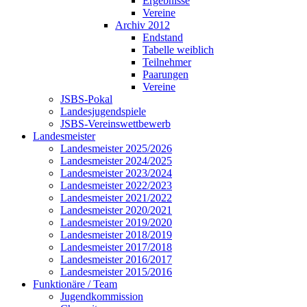
Ergebnisse
Vereine
Archiv 2012
Endstand
Tabelle weiblich
Teilnehmer
Paarungen
Vereine
JSBS-Pokal
Landesjugendspiele
JSBS-Vereinswettbewerb
Landesmeister
Landesmeister 2025/2026
Landesmeister 2024/2025
Landesmeister 2023/2024
Landesmeister 2022/2023
Landesmeister 2021/2022
Landesmeister 2020/2021
Landesmeister 2019/2020
Landesmeister 2018/2019
Landesmeister 2017/2018
Landesmeister 2016/2017
Landesmeister 2015/2016
Funktionäre / Team
Jugendkommission