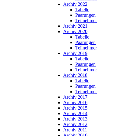
Archiv 2022
Tabelle
Paarungen
Teilnehmer
Archiv 2021
Archiv 2020
Tabelle
Paarungen
Teilnehmer
Archiv 2019
Tabelle
Paarungen
Teilnehmer
Archiv 2018
Tabelle
Paarungen
Teilnehmer
Archiv 2017
Archiv 2016
Archiv 2015
Archiv 2014
Archiv 2013
Archiv 2012
Archiv 2011
Archiv 2010