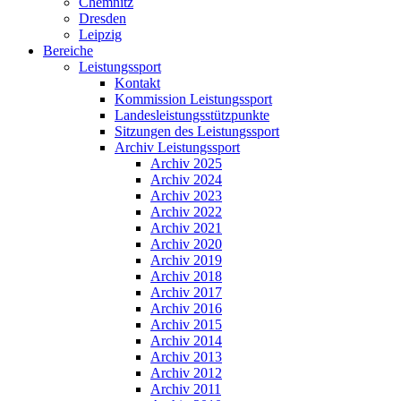
Chemnitz
Dresden
Leipzig
Bereiche
Leistungssport
Kontakt
Kommission Leistungssport
Landesleistungsstützpunkte
Sitzungen des Leistungssport
Archiv Leistungssport
Archiv 2025
Archiv 2024
Archiv 2023
Archiv 2022
Archiv 2021
Archiv 2020
Archiv 2019
Archiv 2018
Archiv 2017
Archiv 2016
Archiv 2015
Archiv 2014
Archiv 2013
Archiv 2012
Archiv 2011