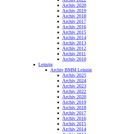
Archiv 2020
Archiv 2019
Archiv 2018
Archiv 2017
Archiv 2016
Archiv 2015
Archiv 2014
Archiv 2013
Archiv 2012
Archiv 2011
Archiv 2010
Leipzig
Archiv BMM Leipzig
Archiv 2025
Archiv 2024
Archiv 2023
Archiv 2022
Archiv 2020
Archiv 2019
Archiv 2018
Archiv 2017
Archiv 2016
Archiv 2015
Archiv 2014