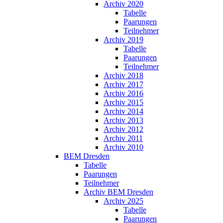
Archiv 2020
Tabelle
Paarungen
Teilnehmer
Archiv 2019
Tabelle
Paarungen
Teilnehmer
Archiv 2018
Archiv 2017
Archiv 2016
Archiv 2015
Archiv 2014
Archiv 2013
Archiv 2012
Archiv 2011
Archiv 2010
BEM Dresden
Tabelle
Paarungen
Teilnehmer
Archiv BEM Dresden
Archiv 2025
Tabelle
Paarungen