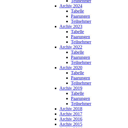
Teilnehmer
Archiv 2024
Tabelle
Paarungen
Teilnehmer
Archiv 2023
Tabelle
Paarungen
Teilnehmer
Archiv 2022
Tabelle
Paarungen
Teilnehmer
Archiv 2020
Tabelle
Paarungen
Teilnehmer
Archiv 2019
Tabelle
Paarungen
Teilnehmer
Archiv 2018
Archiv 2017
Archiv 2016
Archiv 2015