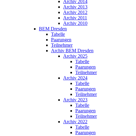
Archiv 2014
Archiv 2013
Archiv 2012
Archiv 2011
Archiv 2010
BEM Dresden
Tabelle
Paarungen
Teilnehmer
Archiv BEM Dresden
Archiv 2025
Tabelle
Paarungen
Teilnehmer
Archiv 2024
Tabelle
Paarungen
Teilnehmer
Archiv 2023
Tabelle
Paarungen
Teilnehmer
Archiv 2022
Tabelle
Paarungen