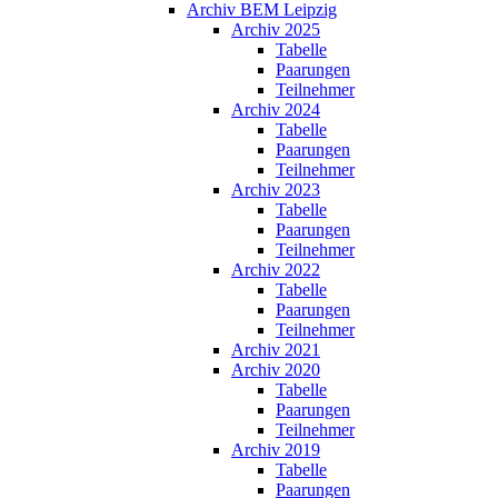
Archiv BEM Leipzig
Archiv 2025
Tabelle
Paarungen
Teilnehmer
Archiv 2024
Tabelle
Paarungen
Teilnehmer
Archiv 2023
Tabelle
Paarungen
Teilnehmer
Archiv 2022
Tabelle
Paarungen
Teilnehmer
Archiv 2021
Archiv 2020
Tabelle
Paarungen
Teilnehmer
Archiv 2019
Tabelle
Paarungen