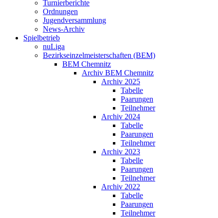
Turnierberichte
Ordnungen
Jugendversammlung
News-Archiv
Spielbetrieb
nuLiga
Bezirkseinzelmeisterschaften (BEM)
BEM Chemnitz
Archiv BEM Chemnitz
Archiv 2025
Tabelle
Paarungen
Teilnehmer
Archiv 2024
Tabelle
Paarungen
Teilnehmer
Archiv 2023
Tabelle
Paarungen
Teilnehmer
Archiv 2022
Tabelle
Paarungen
Teilnehmer