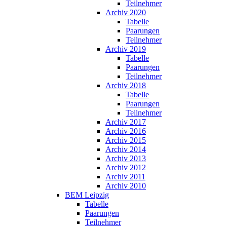
Teilnehmer
Archiv 2020
Tabelle
Paarungen
Teilnehmer
Archiv 2019
Tabelle
Paarungen
Teilnehmer
Archiv 2018
Tabelle
Paarungen
Teilnehmer
Archiv 2017
Archiv 2016
Archiv 2015
Archiv 2014
Archiv 2013
Archiv 2012
Archiv 2011
Archiv 2010
BEM Leipzig
Tabelle
Paarungen
Teilnehmer