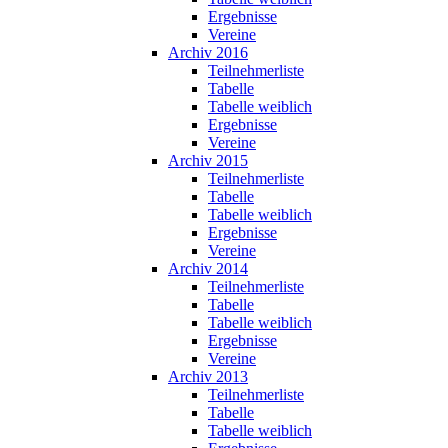
Ergebnisse
Vereine
Archiv 2016
Teilnehmerliste
Tabelle
Tabelle weiblich
Ergebnisse
Vereine
Archiv 2015
Teilnehmerliste
Tabelle
Tabelle weiblich
Ergebnisse
Vereine
Archiv 2014
Teilnehmerliste
Tabelle
Tabelle weiblich
Ergebnisse
Vereine
Archiv 2013
Teilnehmerliste
Tabelle
Tabelle weiblich