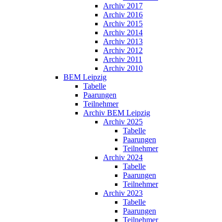
Archiv 2017
Archiv 2016
Archiv 2015
Archiv 2014
Archiv 2013
Archiv 2012
Archiv 2011
Archiv 2010
BEM Leipzig
Tabelle
Paarungen
Teilnehmer
Archiv BEM Leipzig
Archiv 2025
Tabelle
Paarungen
Teilnehmer
Archiv 2024
Tabelle
Paarungen
Teilnehmer
Archiv 2023
Tabelle
Paarungen
Teilnehmer