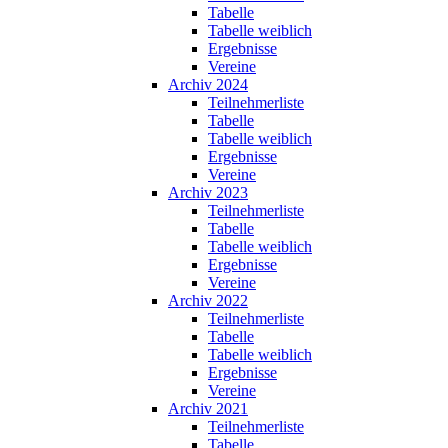
Tabelle
Tabelle weiblich
Ergebnisse
Vereine
Archiv 2024
Teilnehmerliste
Tabelle
Tabelle weiblich
Ergebnisse
Vereine
Archiv 2023
Teilnehmerliste
Tabelle
Tabelle weiblich
Ergebnisse
Vereine
Archiv 2022
Teilnehmerliste
Tabelle
Tabelle weiblich
Ergebnisse
Vereine
Archiv 2021
Teilnehmerliste
Tabelle