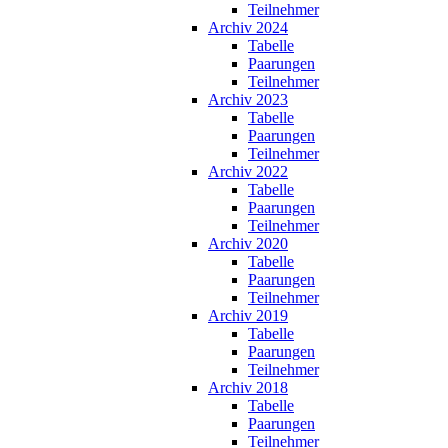
Teilnehmer
Archiv 2024
Tabelle
Paarungen
Teilnehmer
Archiv 2023
Tabelle
Paarungen
Teilnehmer
Archiv 2022
Tabelle
Paarungen
Teilnehmer
Archiv 2020
Tabelle
Paarungen
Teilnehmer
Archiv 2019
Tabelle
Paarungen
Teilnehmer
Archiv 2018
Tabelle
Paarungen
Teilnehmer