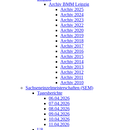
Archiv BMM Leipzig
Archiv 2025
Archiv 2024
Archiv 2023
Archiv 2022
Archiv 2020
Archiv 2019
Archiv 2018
Archiv 2017
Archiv 2016
Archiv 2015
Archiv 2014
Archiv 2013
Archiv 2012
Archiv 2011
Archiv 2010
Sachseneinzelmeisterschaften (SEM)
Tagesberichte
06.04.2026
07.04.2026
08.04.2026
09.04.2026
10.04.2026
11.04.2026
U8