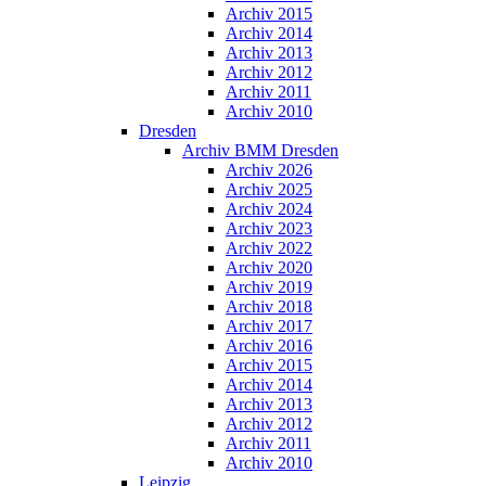
Archiv 2015
Archiv 2014
Archiv 2013
Archiv 2012
Archiv 2011
Archiv 2010
Dresden
Archiv BMM Dresden
Archiv 2026
Archiv 2025
Archiv 2024
Archiv 2023
Archiv 2022
Archiv 2020
Archiv 2019
Archiv 2018
Archiv 2017
Archiv 2016
Archiv 2015
Archiv 2014
Archiv 2013
Archiv 2012
Archiv 2011
Archiv 2010
Leipzig