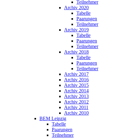
Teilnehmer
Archiv 2020
Tabelle
Paarungen
Teilnehmer
Archiv 2019
Tabelle
Paarungen
Teilnehmer
Archiv 2018
Tabelle
Paarungen
Teilnehmer
Archiv 2017
Archiv 2016
Archiv 2015
Archiv 2014
Archiv 2013
Archiv 2012
Archiv 2011
Archiv 2010
BEM Leipzig
Tabelle
Paarungen
Teilnehmer