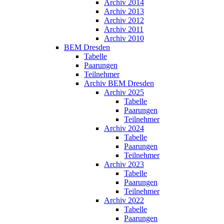
Archiv 2014
Archiv 2013
Archiv 2012
Archiv 2011
Archiv 2010
BEM Dresden
Tabelle
Paarungen
Teilnehmer
Archiv BEM Dresden
Archiv 2025
Tabelle
Paarungen
Teilnehmer
Archiv 2024
Tabelle
Paarungen
Teilnehmer
Archiv 2023
Tabelle
Paarungen
Teilnehmer
Archiv 2022
Tabelle
Paarungen