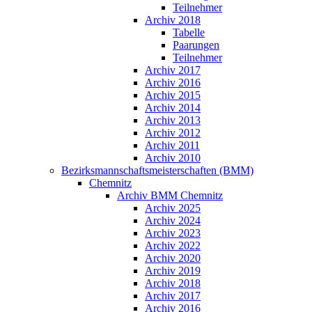
Teilnehmer
Archiv 2018
Tabelle
Paarungen
Teilnehmer
Archiv 2017
Archiv 2016
Archiv 2015
Archiv 2014
Archiv 2013
Archiv 2012
Archiv 2011
Archiv 2010
Bezirksmannschaftsmeisterschaften (BMM)
Chemnitz
Archiv BMM Chemnitz
Archiv 2025
Archiv 2024
Archiv 2023
Archiv 2022
Archiv 2020
Archiv 2019
Archiv 2018
Archiv 2017
Archiv 2016