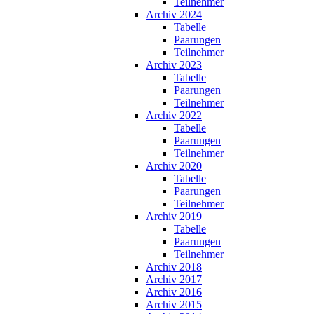
Teilnehmer
Archiv 2024
Tabelle
Paarungen
Teilnehmer
Archiv 2023
Tabelle
Paarungen
Teilnehmer
Archiv 2022
Tabelle
Paarungen
Teilnehmer
Archiv 2020
Tabelle
Paarungen
Teilnehmer
Archiv 2019
Tabelle
Paarungen
Teilnehmer
Archiv 2018
Archiv 2017
Archiv 2016
Archiv 2015