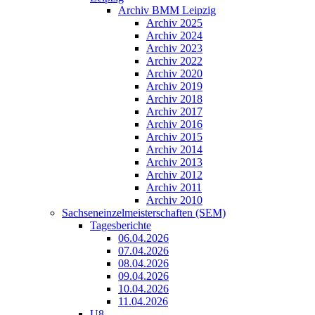
Archiv BMM Leipzig
Archiv 2025
Archiv 2024
Archiv 2023
Archiv 2022
Archiv 2020
Archiv 2019
Archiv 2018
Archiv 2017
Archiv 2016
Archiv 2015
Archiv 2014
Archiv 2013
Archiv 2012
Archiv 2011
Archiv 2010
Sachseneinzelmeisterschaften (SEM)
Tagesberichte
06.04.2026
07.04.2026
08.04.2026
09.04.2026
10.04.2026
11.04.2026
U8