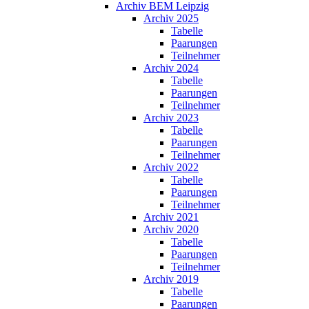
Archiv BEM Leipzig
Archiv 2025
Tabelle
Paarungen
Teilnehmer
Archiv 2024
Tabelle
Paarungen
Teilnehmer
Archiv 2023
Tabelle
Paarungen
Teilnehmer
Archiv 2022
Tabelle
Paarungen
Teilnehmer
Archiv 2021
Archiv 2020
Tabelle
Paarungen
Teilnehmer
Archiv 2019
Tabelle
Paarungen