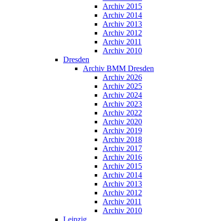
Archiv 2015
Archiv 2014
Archiv 2013
Archiv 2012
Archiv 2011
Archiv 2010
Dresden
Archiv BMM Dresden
Archiv 2026
Archiv 2025
Archiv 2024
Archiv 2023
Archiv 2022
Archiv 2020
Archiv 2019
Archiv 2018
Archiv 2017
Archiv 2016
Archiv 2015
Archiv 2014
Archiv 2013
Archiv 2012
Archiv 2011
Archiv 2010
Leipzig