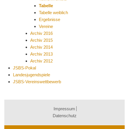
Tabelle
Tabelle weiblich
Ergebnisse
Vereine
Archiv 2016
Archiv 2015
Archiv 2014
Archiv 2013
Archiv 2012
JSBS-Pokal
Landesjugendspiele
JSBS-Vereinswettbewerb
Impressum
Datenschutz