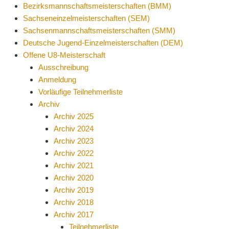
Bezirksmannschaftsmeisterschaften (BMM)
Sachseneinzelmeisterschaften (SEM)
Sachsenmannschaftsmeisterschaften (SMM)
Deutsche Jugend-Einzelmeisterschaften (DEM)
Offene U8-Meisterschaft
Ausschreibung
Anmeldung
Vorläufige Teilnehmerliste
Archiv
Archiv 2025
Archiv 2024
Archiv 2023
Archiv 2022
Archiv 2021
Archiv 2020
Archiv 2019
Archiv 2018
Archiv 2017
Teilnehmerliste