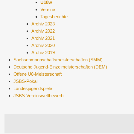
U18w
Vereine
Tagesberichte
Archiv 2023
Archiv 2022
Archiv 2021
Archiv 2020
Archiv 2019
Sachsenmannschaftsmeisterschaften (SMM)
Deutsche Jugend-Einzelmeisterschaften (DEM)
Offene U8-Meisterschaft
JSBS-Pokal
Landesjugendspiele
JSBS-Vereinswettbewerb