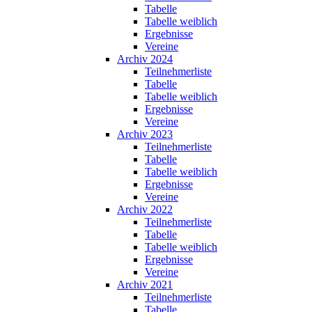
Tabelle
Tabelle weiblich
Ergebnisse
Vereine
Archiv 2024
Teilnehmerliste
Tabelle
Tabelle weiblich
Ergebnisse
Vereine
Archiv 2023
Teilnehmerliste
Tabelle
Tabelle weiblich
Ergebnisse
Vereine
Archiv 2022
Teilnehmerliste
Tabelle
Tabelle weiblich
Ergebnisse
Vereine
Archiv 2021
Teilnehmerliste
Tabelle