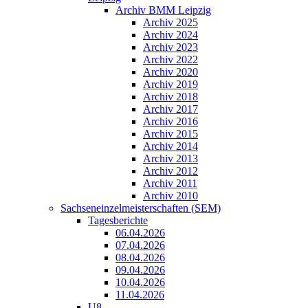
Archiv BMM Leipzig
Archiv 2025
Archiv 2024
Archiv 2023
Archiv 2022
Archiv 2020
Archiv 2019
Archiv 2018
Archiv 2017
Archiv 2016
Archiv 2015
Archiv 2014
Archiv 2013
Archiv 2012
Archiv 2011
Archiv 2010
Sachseneinzelmeisterschaften (SEM)
Tagesberichte
06.04.2026
07.04.2026
08.04.2026
09.04.2026
10.04.2026
11.04.2026
U8