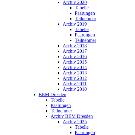
Archiv 2020
Tabelle
Paarungen
Teilnehmer
Archiv 2019
Tabelle
Paarungen
Teilnehmer
Archiv 2018
Archiv 2017
Archiv 2016
Archiv 2015
Archiv 2014
Archiv 2013
Archiv 2012
Archiv 2011
Archiv 2010
BEM Dresden
Tabelle
Paarungen
Teilnehmer
Archiv BEM Dresden
Archiv 2025
Tabelle
Paarungen