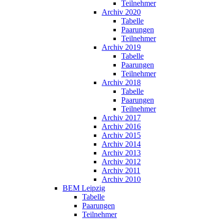
Teilnehmer
Archiv 2020
Tabelle
Paarungen
Teilnehmer
Archiv 2019
Tabelle
Paarungen
Teilnehmer
Archiv 2018
Tabelle
Paarungen
Teilnehmer
Archiv 2017
Archiv 2016
Archiv 2015
Archiv 2014
Archiv 2013
Archiv 2012
Archiv 2011
Archiv 2010
BEM Leipzig
Tabelle
Paarungen
Teilnehmer