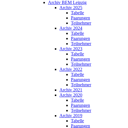
Archiv BEM Leipzig
Archiv 2025
Tabelle
Paarungen
Teilnehmer
Archiv 2024
Tabelle
Paarungen
Teilnehmer
Archiv 2023
Tabelle
Paarungen
Teilnehmer
Archiv 2022
Tabelle
Paarungen
Teilnehmer
Archiv 2021
Archiv 2020
Tabelle
Paarungen
Teilnehmer
Archiv 2019
Tabelle
Paarungen