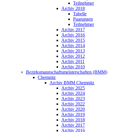
Teilnehmer
Archiv 2018
Tabelle
Paarungen
Teilnehmer
Archiv 2017
Archiv 2016
Archiv 2015
Archiv 2014
Archiv 2013
Archiv 2012
Archiv 2011
Archiv 2010
Bezirksmannschaftsmeisterschaften (BMM)
Chemnitz
Archiv BMM Chemnitz
Archiv 2025
Archiv 2024
Archiv 2023
Archiv 2022
Archiv 2020
Archiv 2019
Archiv 2018
Archiv 2017
Archiv 2016