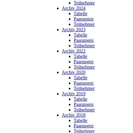
Teilnehmer
Archiv 2024
Tabelle
Paarungen
Teilnehmer
Archiv 2023
Tabelle
Paarungen
Teilnehmer
Archiv 2022
Tabelle
Paarungen
Teilnehmer
Archiv 2020
Tabelle
Paarungen
Teilnehmer
Archiv 2019
Tabelle
Paarungen
Teilnehmer
Archiv 2018
Tabelle
Paarungen
Teilnehmer