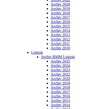
Archiv 2020
Archiv 2019
Archiv 2018
Archiv 2017
Archiv 2016
Archiv 2015
Archiv 2014
Archiv 2013
Archiv 2012
Archiv 2011
Archiv 2010
Leipzig
Archiv BMM Leipzig
Archiv 2025
Archiv 2024
Archiv 2023
Archiv 2022
Archiv 2020
Archiv 2019
Archiv 2018
Archiv 2017
Archiv 2016
Archiv 2015
Archiv 2014