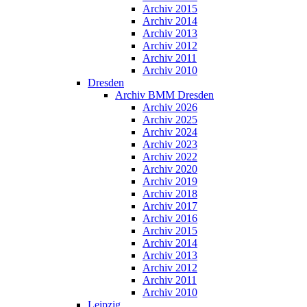
Archiv 2015
Archiv 2014
Archiv 2013
Archiv 2012
Archiv 2011
Archiv 2010
Dresden
Archiv BMM Dresden
Archiv 2026
Archiv 2025
Archiv 2024
Archiv 2023
Archiv 2022
Archiv 2020
Archiv 2019
Archiv 2018
Archiv 2017
Archiv 2016
Archiv 2015
Archiv 2014
Archiv 2013
Archiv 2012
Archiv 2011
Archiv 2010
Leipzig