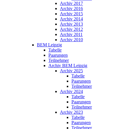
Archiv 2017
Archiv 2016
Archiv 2015
Archiv 2014
Archiv 2013
Archiv 2012
Archiv 2011
Archiv 2010
BEM Leipzig
Tabelle
Paarungen
Teilnehmer
Archiv BEM Leipzig
Archiv 2025
Tabelle
Paarungen
Teilnehmer
Archiv 2024
Tabelle
Paarungen
Teilnehmer
Archiv 2023
Tabelle
Paarungen
Teilnehmer