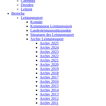
Chemnitz
Dresden
Leipzig
Bereiche
Leistungssport
Kontakt
Kommission Leistungssport
Landesleistungsstützpunkte
Sitzungen des Leistungssport
Archiv Leistungssport
Archiv 2025
Archiv 2024
Archiv 2023
Archiv 2022
Archiv 2021
Archiv 2020
Archiv 2019
Archiv 2018
Archiv 2017
Archiv 2016
Archiv 2015
Archiv 2014
Archiv 2013
Archiv 2012
Archiv 2011