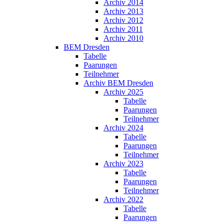
Archiv 2014
Archiv 2013
Archiv 2012
Archiv 2011
Archiv 2010
BEM Dresden
Tabelle
Paarungen
Teilnehmer
Archiv BEM Dresden
Archiv 2025
Tabelle
Paarungen
Teilnehmer
Archiv 2024
Tabelle
Paarungen
Teilnehmer
Archiv 2023
Tabelle
Paarungen
Teilnehmer
Archiv 2022
Tabelle
Paarungen