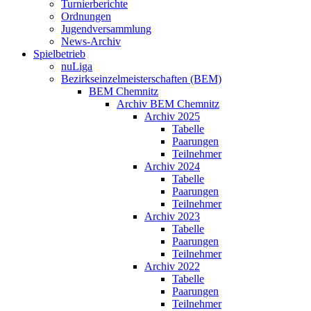
Turnierberichte
Ordnungen
Jugendversammlung
News-Archiv
Spielbetrieb
nuLiga
Bezirkseinzelmeisterschaften (BEM)
BEM Chemnitz
Archiv BEM Chemnitz
Archiv 2025
Tabelle
Paarungen
Teilnehmer
Archiv 2024
Tabelle
Paarungen
Teilnehmer
Archiv 2023
Tabelle
Paarungen
Teilnehmer
Archiv 2022
Tabelle
Paarungen
Teilnehmer