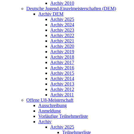
Archiv 2010
Deutsche Jugend-Einzelmeisterschaften (DEM)
Archiv DEM
Archiv 2025
Archiv 2024
Archiv 2023
Archiv 2022
Archiv 2021
Archiv 2020
Archiv 2019
Archiv 2018
Archiv 2017
Archiv 2016
Archiv 2015
Archiv 2014
Archiv 2013
Archiv 2012
Archiv 2011
Offene U8-Meisterschaft
Ausschreibung
Anmeldung
Vorläufige Teilnehmerliste
Archiv
Archiv 2025
Teilnehmerliste