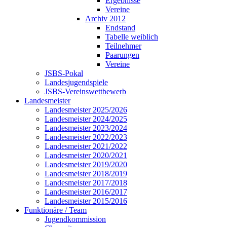
Ergebnisse
Vereine
Archiv 2012
Endstand
Tabelle weiblich
Teilnehmer
Paarungen
Vereine
JSBS-Pokal
Landesjugendspiele
JSBS-Vereinswettbewerb
Landesmeister
Landesmeister 2025/2026
Landesmeister 2024/2025
Landesmeister 2023/2024
Landesmeister 2022/2023
Landesmeister 2021/2022
Landesmeister 2020/2021
Landesmeister 2019/2020
Landesmeister 2018/2019
Landesmeister 2017/2018
Landesmeister 2016/2017
Landesmeister 2015/2016
Funktionäre / Team
Jugendkommission