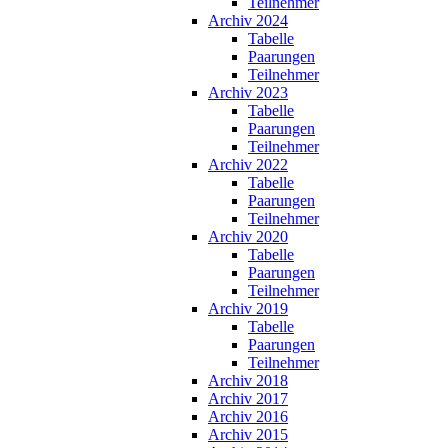
Teilnehmer
Archiv 2024
Tabelle
Paarungen
Teilnehmer
Archiv 2023
Tabelle
Paarungen
Teilnehmer
Archiv 2022
Tabelle
Paarungen
Teilnehmer
Archiv 2020
Tabelle
Paarungen
Teilnehmer
Archiv 2019
Tabelle
Paarungen
Teilnehmer
Archiv 2018
Archiv 2017
Archiv 2016
Archiv 2015