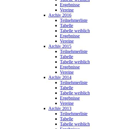
Ergebnisse
Vereine
Archiv 2016
Teilnehmerliste
Tabelle
Tabelle weiblich
Ergebnisse
Vereine
Archiv 2015
Teilnehmerliste
Tabelle
Tabelle weiblich
Ergebnisse
Vereine
Archiv 2014
Teilnehmerliste
Tabelle
Tabelle weiblich
Ergebnisse
Vereine
Archiv 2013
Teilnehmerliste
Tabelle
Tabelle weiblich