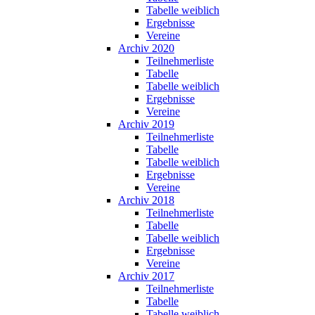
Tabelle weiblich
Ergebnisse
Vereine
Archiv 2020
Teilnehmerliste
Tabelle
Tabelle weiblich
Ergebnisse
Vereine
Archiv 2019
Teilnehmerliste
Tabelle
Tabelle weiblich
Ergebnisse
Vereine
Archiv 2018
Teilnehmerliste
Tabelle
Tabelle weiblich
Ergebnisse
Vereine
Archiv 2017
Teilnehmerliste
Tabelle
Tabelle weiblich