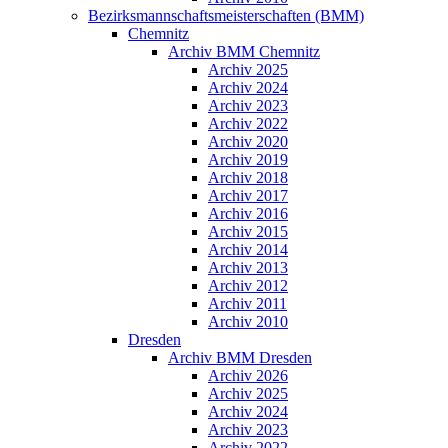
Bezirksmannschaftsmeisterschaften (BMM)
Chemnitz
Archiv BMM Chemnitz
Archiv 2025
Archiv 2024
Archiv 2023
Archiv 2022
Archiv 2020
Archiv 2019
Archiv 2018
Archiv 2017
Archiv 2016
Archiv 2015
Archiv 2014
Archiv 2013
Archiv 2012
Archiv 2011
Archiv 2010
Dresden
Archiv BMM Dresden
Archiv 2026
Archiv 2025
Archiv 2024
Archiv 2023
Archiv 2022