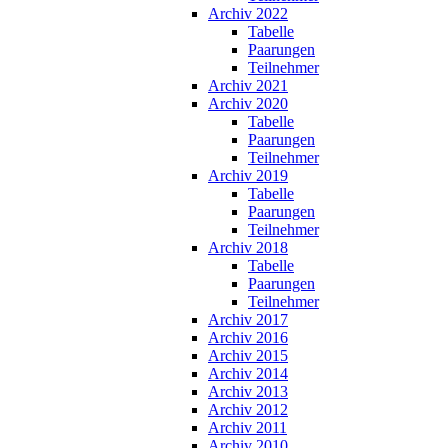
Archiv 2022
Tabelle
Paarungen
Teilnehmer
Archiv 2021
Archiv 2020
Tabelle
Paarungen
Teilnehmer
Archiv 2019
Tabelle
Paarungen
Teilnehmer
Archiv 2018
Tabelle
Paarungen
Teilnehmer
Archiv 2017
Archiv 2016
Archiv 2015
Archiv 2014
Archiv 2013
Archiv 2012
Archiv 2011
Archiv 2010