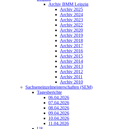
Archiv BMM Leipzig
Archiv 2025
Archiv 2024
Archiv 2023
Archiv 2022
Archiv 2020
Archiv 2019
Archiv 2018
Archiv 2017
Archiv 2016
Archiv 2015
Archiv 2014
Archiv 2013
Archiv 2012
Archiv 2011
Archiv 2010
Sachseneinzelmeisterschaften (SEM)
Tagesberichte
06.04.2026
07.04.2026
08.04.2026
09.04.2026
10.04.2026
11.04.2026
U8