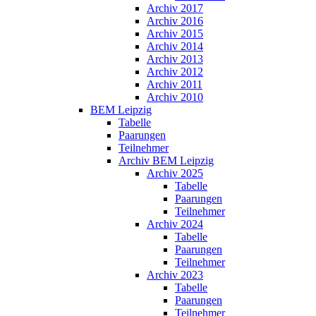
Archiv 2017
Archiv 2016
Archiv 2015
Archiv 2014
Archiv 2013
Archiv 2012
Archiv 2011
Archiv 2010
BEM Leipzig
Tabelle
Paarungen
Teilnehmer
Archiv BEM Leipzig
Archiv 2025
Tabelle
Paarungen
Teilnehmer
Archiv 2024
Tabelle
Paarungen
Teilnehmer
Archiv 2023
Tabelle
Paarungen
Teilnehmer