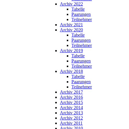
Archiv 2022
Tabelle
Paarungen
Teilnehmer
Archiv 2021
Archiv 2020
Tabelle
Paarungen
Teilnehmer
Archiv 2019
Tabelle
Paarungen
Teilnehmer
Archiv 2018
Tabelle
Paarungen
Teilnehmer
Archiv 2017
Archiv 2016
Archiv 2015
Archiv 2014
Archiv 2013
Archiv 2012
Archiv 2011
Archiv 2010