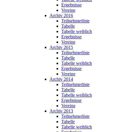
Ergebnisse
Vereine
Archiv 2016
Teilnehmerliste
Tabelle
Tabelle weiblich
Ergebnisse
Vereine
Archiv 2015
Teilnehmerliste
Tabelle
Tabelle weiblich
Ergebnisse
Vereine
Archiv 2014
Teilnehmerliste
Tabelle
Tabelle weiblich
Ergebnisse
Vereine
Archiv 2013
Teilnehmerliste
Tabelle
Tabelle weiblich