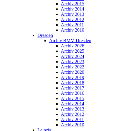
Archiv 2015
Archiv 2014
Archiv 2013
Archiv 2012
Archiv 2011
Archiv 2010
Dresden
Archiv BMM Dresden
Archiv 2026
Archiv 2025
Archiv 2024
Archiv 2023
Archiv 2022
Archiv 2020
Archiv 2019
Archiv 2018
Archiv 2017
Archiv 2016
Archiv 2015
Archiv 2014
Archiv 2013
Archiv 2012
Archiv 2011
Archiv 2010
Leipzig