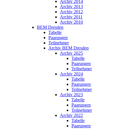
Archiv 2014
Archiv 2013
Archiv 2012
Archiv 2011
Archiv 2010
BEM Dresden
Tabelle
Paarungen
Teilnehmer
Archiv BEM Dresden
Archiv 2025
Tabelle
Paarungen
Teilnehmer
Archiv 2024
Tabelle
Paarungen
Teilnehmer
Archiv 2023
Tabelle
Paarungen
Teilnehmer
Archiv 2022
Tabelle
Paarungen