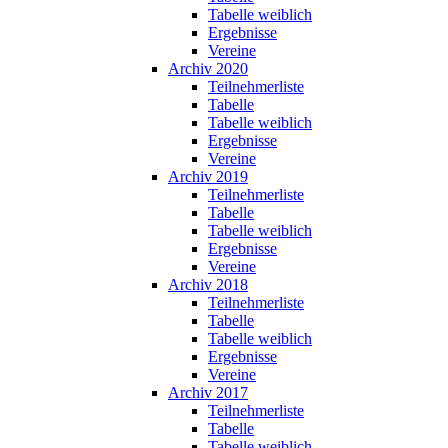
Tabelle weiblich
Ergebnisse
Vereine
Archiv 2020
Teilnehmerliste
Tabelle
Tabelle weiblich
Ergebnisse
Vereine
Archiv 2019
Teilnehmerliste
Tabelle
Tabelle weiblich
Ergebnisse
Vereine
Archiv 2018
Teilnehmerliste
Tabelle
Tabelle weiblich
Ergebnisse
Vereine
Archiv 2017
Teilnehmerliste
Tabelle
Tabelle weiblich