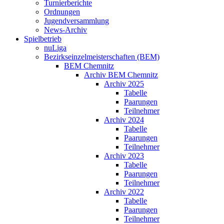
Turnierberichte
Ordnungen
Jugendversammlung
News-Archiv
Spielbetrieb
nuLiga
Bezirkseinzelmeisterschaften (BEM)
BEM Chemnitz
Archiv BEM Chemnitz
Archiv 2025
Tabelle
Paarungen
Teilnehmer
Archiv 2024
Tabelle
Paarungen
Teilnehmer
Archiv 2023
Tabelle
Paarungen
Teilnehmer
Archiv 2022
Tabelle
Paarungen
Teilnehmer