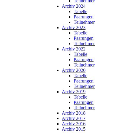
Teilnehmer
Archiv 2024
Tabelle
Paarungen
Teilnehmer
Archiv 2023
Tabelle
Paarungen
Teilnehmer
Archiv 2022
Tabelle
Paarungen
Teilnehmer
Archiv 2020
Tabelle
Paarungen
Teilnehmer
Archiv 2019
Tabelle
Paarungen
Teilnehmer
Archiv 2018
Archiv 2017
Archiv 2016
Archiv 2015