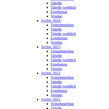
Tabelle
Tabelle weiblich
Ergebnisse
Vereine
Archiv 2024
Teilnehmerliste
Tabelle
Tabelle weiblich
Ergebnisse
Vereine
Archiv 2023
Teilnehmerliste
Tabelle
Tabelle weiblich
Ergebnisse
Vereine
Archiv 2022
Teilnehmerliste
Tabelle
Tabelle weiblich
Ergebnisse
Vereine
Archiv 2021
Teilnehmerliste
Tabelle