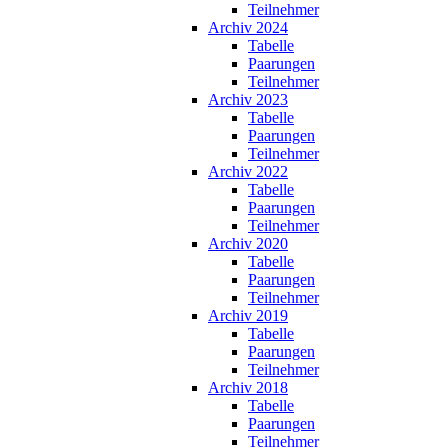
Teilnehmer
Archiv 2024
Tabelle
Paarungen
Teilnehmer
Archiv 2023
Tabelle
Paarungen
Teilnehmer
Archiv 2022
Tabelle
Paarungen
Teilnehmer
Archiv 2020
Tabelle
Paarungen
Teilnehmer
Archiv 2019
Tabelle
Paarungen
Teilnehmer
Archiv 2018
Tabelle
Paarungen
Teilnehmer