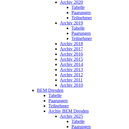
Archiv 2020
Tabelle
Paarungen
Teilnehmer
Archiv 2019
Tabelle
Paarungen
Teilnehmer
Archiv 2018
Archiv 2017
Archiv 2016
Archiv 2015
Archiv 2014
Archiv 2013
Archiv 2012
Archiv 2011
Archiv 2010
BEM Dresden
Tabelle
Paarungen
Teilnehmer
Archiv BEM Dresden
Archiv 2025
Tabelle
Paarungen