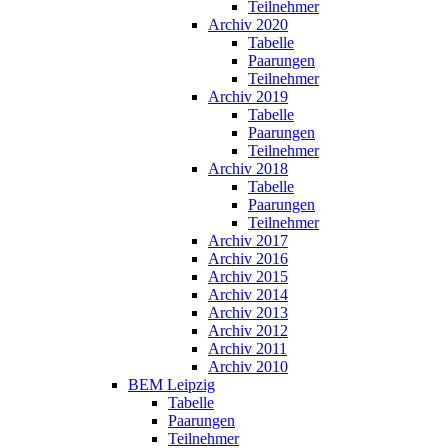
Teilnehmer
Archiv 2020
Tabelle
Paarungen
Teilnehmer
Archiv 2019
Tabelle
Paarungen
Teilnehmer
Archiv 2018
Tabelle
Paarungen
Teilnehmer
Archiv 2017
Archiv 2016
Archiv 2015
Archiv 2014
Archiv 2013
Archiv 2012
Archiv 2011
Archiv 2010
BEM Leipzig
Tabelle
Paarungen
Teilnehmer