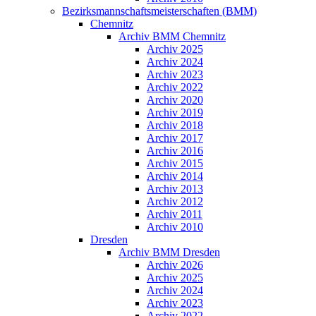
Bezirksmannschaftsmeisterschaften (BMM)
Chemnitz
Archiv BMM Chemnitz
Archiv 2025
Archiv 2024
Archiv 2023
Archiv 2022
Archiv 2020
Archiv 2019
Archiv 2018
Archiv 2017
Archiv 2016
Archiv 2015
Archiv 2014
Archiv 2013
Archiv 2012
Archiv 2011
Archiv 2010
Dresden
Archiv BMM Dresden
Archiv 2026
Archiv 2025
Archiv 2024
Archiv 2023
Archiv 2022