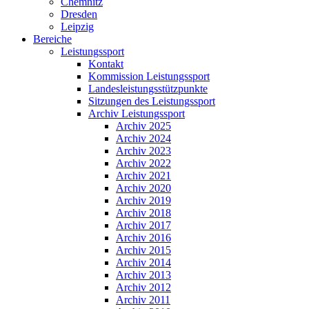
Chemnitz
Dresden
Leipzig
Bereiche
Leistungssport
Kontakt
Kommission Leistungssport
Landesleistungsstützpunkte
Sitzungen des Leistungssport
Archiv Leistungssport
Archiv 2025
Archiv 2024
Archiv 2023
Archiv 2022
Archiv 2021
Archiv 2020
Archiv 2019
Archiv 2018
Archiv 2017
Archiv 2016
Archiv 2015
Archiv 2014
Archiv 2013
Archiv 2012
Archiv 2011