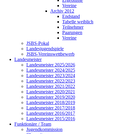
Ergebnisse
Vereine
Archiv 2012
Endstand
Tabelle weiblich
Teilnehmer
Paarungen
Vereine
JSBS-Pokal
Landesjugendspiele
JSBS-Vereinswettbewerb
Landesmeister
Landesmeister 2025/2026
Landesmeister 2024/2025
Landesmeister 2023/2024
Landesmeister 2022/2023
Landesmeister 2021/2022
Landesmeister 2020/2021
Landesmeister 2019/2020
Landesmeister 2018/2019
Landesmeister 2017/2018
Landesmeister 2016/2017
Landesmeister 2015/2016
Funktionäre / Team
Jugendkommission