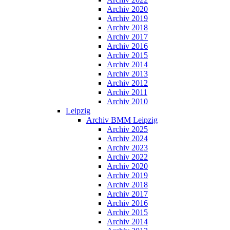
Archiv 2020
Archiv 2019
Archiv 2018
Archiv 2017
Archiv 2016
Archiv 2015
Archiv 2014
Archiv 2013
Archiv 2012
Archiv 2011
Archiv 2010
Leipzig
Archiv BMM Leipzig
Archiv 2025
Archiv 2024
Archiv 2023
Archiv 2022
Archiv 2020
Archiv 2019
Archiv 2018
Archiv 2017
Archiv 2016
Archiv 2015
Archiv 2014