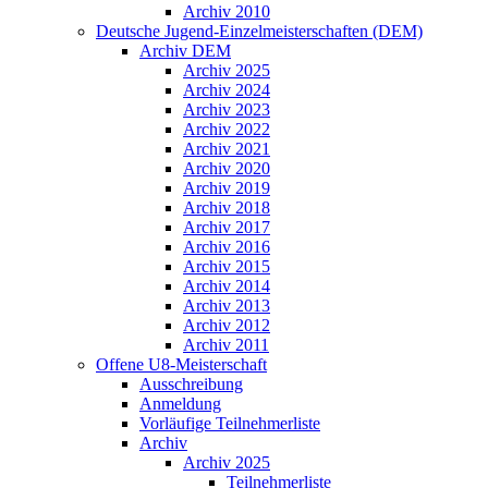
Archiv 2010
Deutsche Jugend-Einzelmeisterschaften (DEM)
Archiv DEM
Archiv 2025
Archiv 2024
Archiv 2023
Archiv 2022
Archiv 2021
Archiv 2020
Archiv 2019
Archiv 2018
Archiv 2017
Archiv 2016
Archiv 2015
Archiv 2014
Archiv 2013
Archiv 2012
Archiv 2011
Offene U8-Meisterschaft
Ausschreibung
Anmeldung
Vorläufige Teilnehmerliste
Archiv
Archiv 2025
Teilnehmerliste