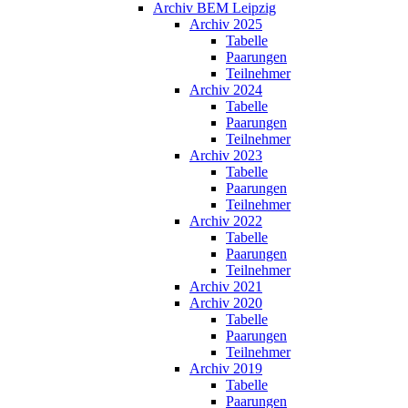
Archiv BEM Leipzig
Archiv 2025
Tabelle
Paarungen
Teilnehmer
Archiv 2024
Tabelle
Paarungen
Teilnehmer
Archiv 2023
Tabelle
Paarungen
Teilnehmer
Archiv 2022
Tabelle
Paarungen
Teilnehmer
Archiv 2021
Archiv 2020
Tabelle
Paarungen
Teilnehmer
Archiv 2019
Tabelle
Paarungen