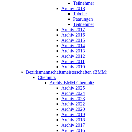
Teilnehmer
Archiv 2018
Tabelle
Paarungen
Teilnehmer
Archiv 2017
Archiv 2016
Archiv 2015
Archiv 2014
Archiv 2013
Archiv 2012
Archiv 2011
Archiv 2010
Bezirksmannschaftsmeisterschaften (BMM)
Chemnitz
Archiv BMM Chemnitz
Archiv 2025
Archiv 2024
Archiv 2023
Archiv 2022
Archiv 2020
Archiv 2019
Archiv 2018
Archiv 2017
Archiv 2016