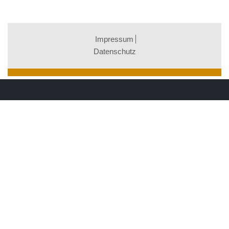
Impressum
Datenschutz