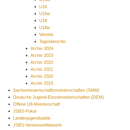
U16
U16w
U18
U18w
Vereine
Tagesberichte
Archiv 2024
Archiv 2023
Archiv 2022
Archiv 2021
Archiv 2020
Archiv 2019
Sachsenmannschaftsmeisterschaften (SMM)
Deutsche Jugend-Einzelmeisterschaften (DEM)
Offene U8-Meisterschaft
JSBS-Pokal
Landesjugendspiele
JSBS-Vereinswettbewerb