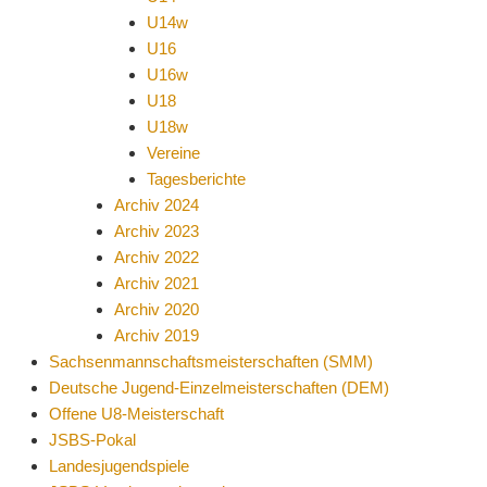
U14w
U16
U16w
U18
U18w
Vereine
Tagesberichte
Archiv 2024
Archiv 2023
Archiv 2022
Archiv 2021
Archiv 2020
Archiv 2019
Sachsenmannschaftsmeisterschaften (SMM)
Deutsche Jugend-Einzelmeisterschaften (DEM)
Offene U8-Meisterschaft
JSBS-Pokal
Landesjugendspiele