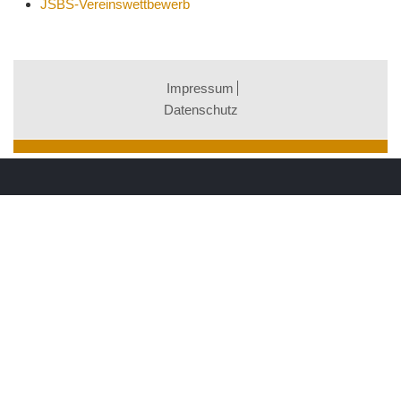
JSBS-Vereinswettbewerb
Impressum
Datenschutz