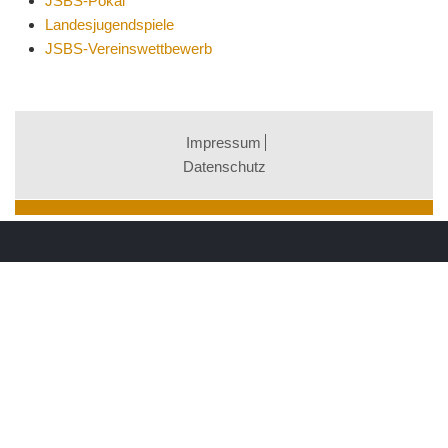
JSBS-Pokal
Landesjugendspiele
JSBS-Vereinswettbewerb
Impressum
Datenschutz