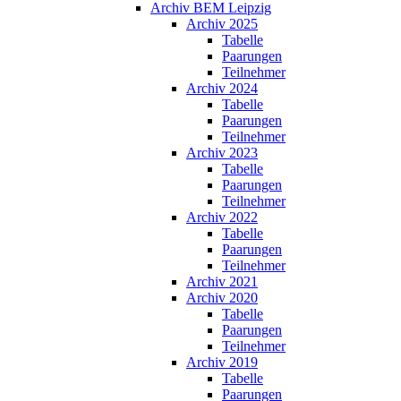
Archiv BEM Leipzig
Archiv 2025
Tabelle
Paarungen
Teilnehmer
Archiv 2024
Tabelle
Paarungen
Teilnehmer
Archiv 2023
Tabelle
Paarungen
Teilnehmer
Archiv 2022
Tabelle
Paarungen
Teilnehmer
Archiv 2021
Archiv 2020
Tabelle
Paarungen
Teilnehmer
Archiv 2019
Tabelle
Paarungen