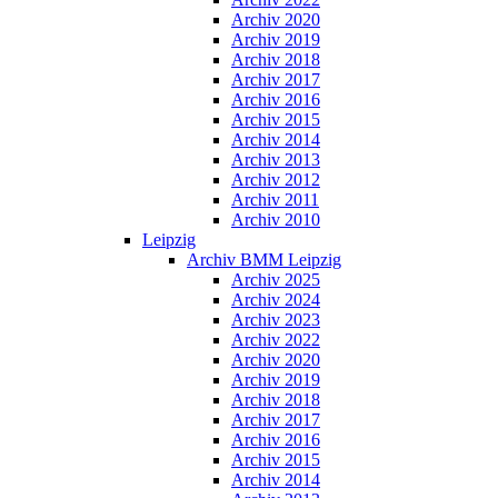
Archiv 2020
Archiv 2019
Archiv 2018
Archiv 2017
Archiv 2016
Archiv 2015
Archiv 2014
Archiv 2013
Archiv 2012
Archiv 2011
Archiv 2010
Leipzig
Archiv BMM Leipzig
Archiv 2025
Archiv 2024
Archiv 2023
Archiv 2022
Archiv 2020
Archiv 2019
Archiv 2018
Archiv 2017
Archiv 2016
Archiv 2015
Archiv 2014