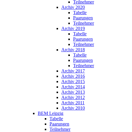
Teilnehmer
Archiv 2020
Tabelle
Paarungen
Teilnehmer
Archiv 2019
Tabelle
Paarungen
Teilnehmer
Archiv 2018
Tabelle
Paarungen
Teilnehmer
Archiv 2017
Archiv 2016
Archiv 2015
Archiv 2014
Archiv 2013
Archiv 2012
Archiv 2011
Archiv 2010
BEM Leipzig
Tabelle
Paarungen
Teilnehmer