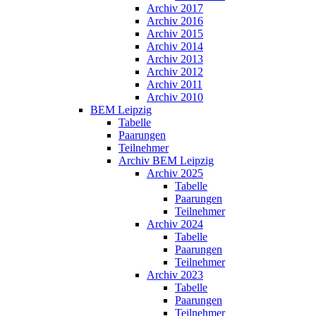
Archiv 2017
Archiv 2016
Archiv 2015
Archiv 2014
Archiv 2013
Archiv 2012
Archiv 2011
Archiv 2010
BEM Leipzig
Tabelle
Paarungen
Teilnehmer
Archiv BEM Leipzig
Archiv 2025
Tabelle
Paarungen
Teilnehmer
Archiv 2024
Tabelle
Paarungen
Teilnehmer
Archiv 2023
Tabelle
Paarungen
Teilnehmer