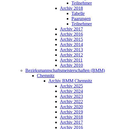
Teilnehmer
Archiv 2018
Tabelle
Paarungen
Teilnehmer
Archiv 2017
Archiv 2016
Archiv 2015
Archiv 2014
Archiv 2013
Archiv 2012
Archiv 2011
Archiv 2010
Bezirksmannschaftsmeisterschaften (BMM)
Chemnitz
Archiv BMM Chemnitz
Archiv 2025
Archiv 2024
Archiv 2023
Archiv 2022
Archiv 2020
Archiv 2019
Archiv 2018
Archiv 2017
Archiv 2016