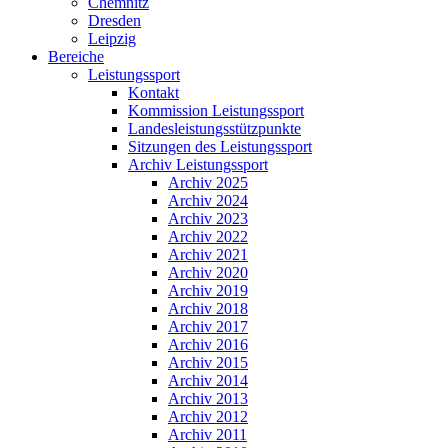
Chemnitz
Dresden
Leipzig
Bereiche
Leistungssport
Kontakt
Kommission Leistungssport
Landesleistungsstützpunkte
Sitzungen des Leistungssport
Archiv Leistungssport
Archiv 2025
Archiv 2024
Archiv 2023
Archiv 2022
Archiv 2021
Archiv 2020
Archiv 2019
Archiv 2018
Archiv 2017
Archiv 2016
Archiv 2015
Archiv 2014
Archiv 2013
Archiv 2012
Archiv 2011