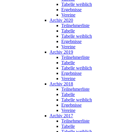
Tabelle weiblich
Ergebnisse
Vereine
Archiv 2020
Teilnehmerliste
Tabelle
Tabelle weiblich
Ergebnisse
Vereine
Archiv 2019
Teilnehmerliste
Tabelle
Tabelle weiblich
Ergebnisse
Vereine
Archiv 2018
Teilnehmerliste
Tabelle
Tabelle weiblich
Ergebnisse
Vereine
Archiv 2017
Teilnehmerliste
Tabelle
Tabelle weiblich