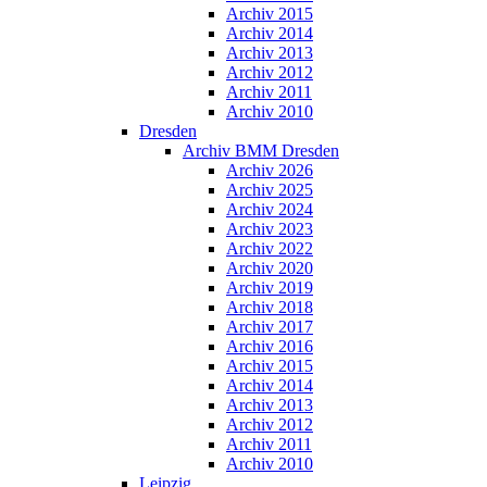
Archiv 2015
Archiv 2014
Archiv 2013
Archiv 2012
Archiv 2011
Archiv 2010
Dresden
Archiv BMM Dresden
Archiv 2026
Archiv 2025
Archiv 2024
Archiv 2023
Archiv 2022
Archiv 2020
Archiv 2019
Archiv 2018
Archiv 2017
Archiv 2016
Archiv 2015
Archiv 2014
Archiv 2013
Archiv 2012
Archiv 2011
Archiv 2010
Leipzig