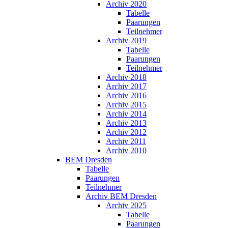
Archiv 2020
Tabelle
Paarungen
Teilnehmer
Archiv 2019
Tabelle
Paarungen
Teilnehmer
Archiv 2018
Archiv 2017
Archiv 2016
Archiv 2015
Archiv 2014
Archiv 2013
Archiv 2012
Archiv 2011
Archiv 2010
BEM Dresden
Tabelle
Paarungen
Teilnehmer
Archiv BEM Dresden
Archiv 2025
Tabelle
Paarungen