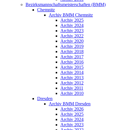
Bezirksmannschaftsmeisterschaften (BMM)
Chemnitz
Archiv BMM Chemnitz
Archiv 2025
Archiv 2024
Archiv 2023
Archiv 2022
Archiv 2020
Archiv 2019
Archiv 2018
Archiv 2017
Archiv 2016
Archiv 2015
Archiv 2014
Archiv 2013
Archiv 2012
Archiv 2011
Archiv 2010
Dresden
Archiv BMM Dresden
Archiv 2026
Archiv 2025
Archiv 2024
Archiv 2023
Archiv 2022