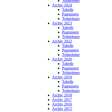
Teilnehmer
Archiv 2024
Tabelle
Paarungen
Teilnehmer
Archiv 2023
Tabelle
Paarungen
Teilnehmer
Archiv 2022
Tabelle
Paarungen
Teilnehmer
Archiv 2020
Tabelle
Paarungen
Teilnehmer
Archiv 2019
Tabelle
Paarungen
Teilnehmer
Archiv 2018
Archiv 2017
Archiv 2016
Archiv 2015