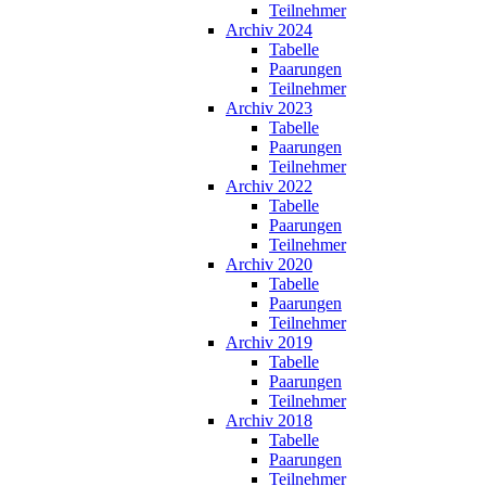
Teilnehmer
Archiv 2024
Tabelle
Paarungen
Teilnehmer
Archiv 2023
Tabelle
Paarungen
Teilnehmer
Archiv 2022
Tabelle
Paarungen
Teilnehmer
Archiv 2020
Tabelle
Paarungen
Teilnehmer
Archiv 2019
Tabelle
Paarungen
Teilnehmer
Archiv 2018
Tabelle
Paarungen
Teilnehmer