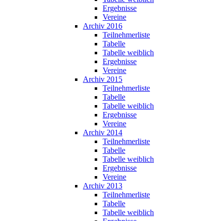
Ergebnisse
Vereine
Archiv 2016
Teilnehmerliste
Tabelle
Tabelle weiblich
Ergebnisse
Vereine
Archiv 2015
Teilnehmerliste
Tabelle
Tabelle weiblich
Ergebnisse
Vereine
Archiv 2014
Teilnehmerliste
Tabelle
Tabelle weiblich
Ergebnisse
Vereine
Archiv 2013
Teilnehmerliste
Tabelle
Tabelle weiblich