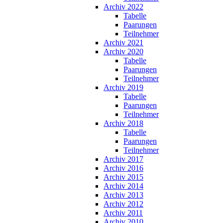
Archiv 2022
Tabelle
Paarungen
Teilnehmer
Archiv 2021
Archiv 2020
Tabelle
Paarungen
Teilnehmer
Archiv 2019
Tabelle
Paarungen
Teilnehmer
Archiv 2018
Tabelle
Paarungen
Teilnehmer
Archiv 2017
Archiv 2016
Archiv 2015
Archiv 2014
Archiv 2013
Archiv 2012
Archiv 2011
Archiv 2010