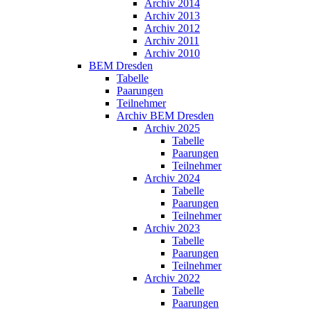
Archiv 2014
Archiv 2013
Archiv 2012
Archiv 2011
Archiv 2010
BEM Dresden
Tabelle
Paarungen
Teilnehmer
Archiv BEM Dresden
Archiv 2025
Tabelle
Paarungen
Teilnehmer
Archiv 2024
Tabelle
Paarungen
Teilnehmer
Archiv 2023
Tabelle
Paarungen
Teilnehmer
Archiv 2022
Tabelle
Paarungen