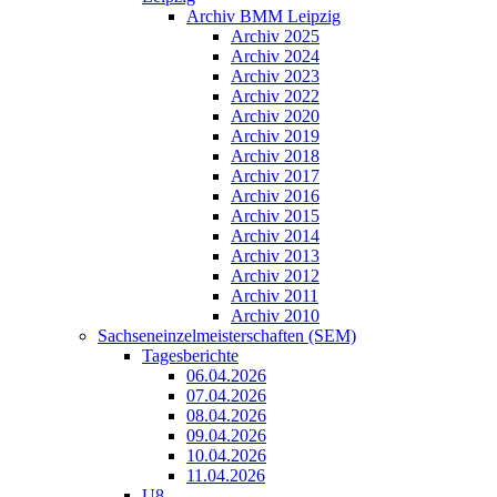
Archiv BMM Leipzig
Archiv 2025
Archiv 2024
Archiv 2023
Archiv 2022
Archiv 2020
Archiv 2019
Archiv 2018
Archiv 2017
Archiv 2016
Archiv 2015
Archiv 2014
Archiv 2013
Archiv 2012
Archiv 2011
Archiv 2010
Sachseneinzelmeisterschaften (SEM)
Tagesberichte
06.04.2026
07.04.2026
08.04.2026
09.04.2026
10.04.2026
11.04.2026
U8