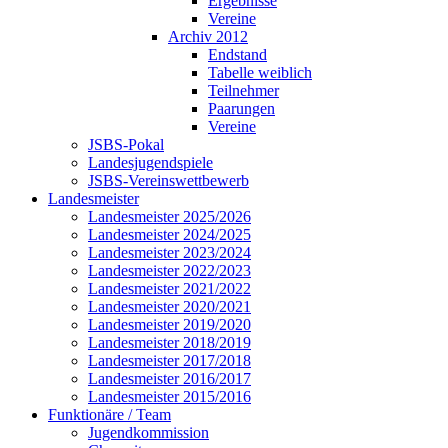
Ergebnisse
Vereine
Archiv 2012
Endstand
Tabelle weiblich
Teilnehmer
Paarungen
Vereine
JSBS-Pokal
Landesjugendspiele
JSBS-Vereinswettbewerb
Landesmeister
Landesmeister 2025/2026
Landesmeister 2024/2025
Landesmeister 2023/2024
Landesmeister 2022/2023
Landesmeister 2021/2022
Landesmeister 2020/2021
Landesmeister 2019/2020
Landesmeister 2018/2019
Landesmeister 2017/2018
Landesmeister 2016/2017
Landesmeister 2015/2016
Funktionäre / Team
Jugendkommission