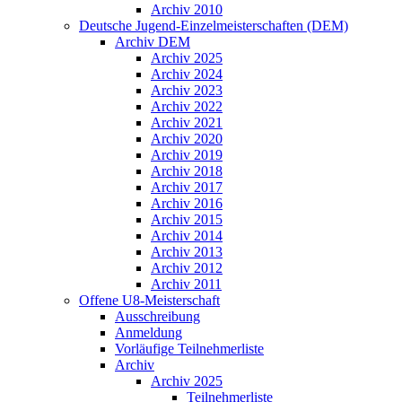
Archiv 2010
Deutsche Jugend-Einzelmeisterschaften (DEM)
Archiv DEM
Archiv 2025
Archiv 2024
Archiv 2023
Archiv 2022
Archiv 2021
Archiv 2020
Archiv 2019
Archiv 2018
Archiv 2017
Archiv 2016
Archiv 2015
Archiv 2014
Archiv 2013
Archiv 2012
Archiv 2011
Offene U8-Meisterschaft
Ausschreibung
Anmeldung
Vorläufige Teilnehmerliste
Archiv
Archiv 2025
Teilnehmerliste