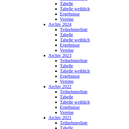
Tabelle
Tabelle weiblich
Ergebnisse
Vereine
Archiv 2024
Teilnehmerliste
Tabelle
Tabelle weiblich
Ergebnisse
Vereine
Archiv 2023
Teilnehmerliste
Tabelle
Tabelle weiblich
Ergebnisse
Vereine
Archiv 2022
Teilnehmerliste
Tabelle
Tabelle weiblich
Ergebnisse
Vereine
Archiv 2021
Teilnehmerliste
Tabelle