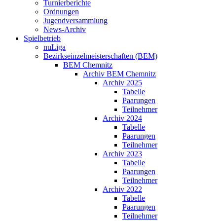
Turnierberichte
Ordnungen
Jugendversammlung
News-Archiv
Spielbetrieb
nuLiga
Bezirkseinzelmeisterschaften (BEM)
BEM Chemnitz
Archiv BEM Chemnitz
Archiv 2025
Tabelle
Paarungen
Teilnehmer
Archiv 2024
Tabelle
Paarungen
Teilnehmer
Archiv 2023
Tabelle
Paarungen
Teilnehmer
Archiv 2022
Tabelle
Paarungen
Teilnehmer