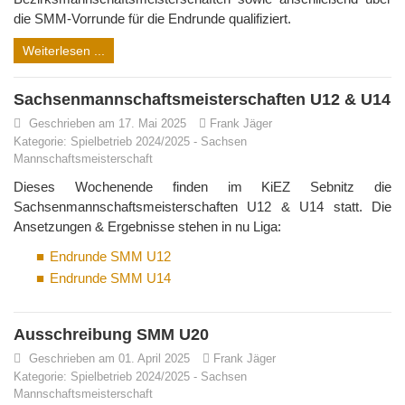
die SMM-Vorrunde für die Endrunde qualifiziert.
Weiterlesen ...
Sachsenmannschaftsmeisterschaften U12 & U14
Geschrieben am 17. Mai 2025
Frank Jäger
Kategorie:
Spielbetrieb 2024/2025
-
Sachsen
Mannschaftsmeisterschaft
Dieses Wochenende finden im KiEZ Sebnitz die
Sachsenmannschaftsmeisterschaften U12 & U14 statt. Die
Ansetzungen & Ergebnisse stehen in nu Liga:
Endrunde SMM U12
Endrunde SMM U14
Ausschreibung SMM U20
Geschrieben am 01. April 2025
Frank Jäger
Kategorie:
Spielbetrieb 2024/2025
-
Sachsen
Mannschaftsmeisterschaft