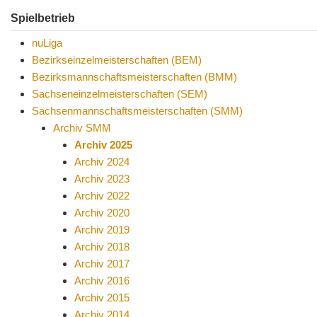
Spielbetrieb
nuLiga
Bezirkseinzelmeisterschaften (BEM)
Bezirksmannschaftsmeisterschaften (BMM)
Sachseneinzelmeisterschaften (SEM)
Sachsenmannschaftsmeisterschaften (SMM)
Archiv SMM
Archiv 2025
Archiv 2024
Archiv 2023
Archiv 2022
Archiv 2020
Archiv 2019
Archiv 2018
Archiv 2017
Archiv 2016
Archiv 2015
Archiv 2014