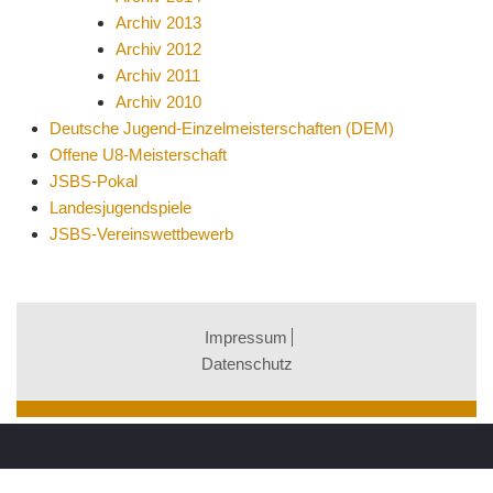
Archiv 2013
Archiv 2012
Archiv 2011
Archiv 2010
Deutsche Jugend-Einzelmeisterschaften (DEM)
Offene U8-Meisterschaft
JSBS-Pokal
Landesjugendspiele
JSBS-Vereinswettbewerb
Impressum
Datenschutz