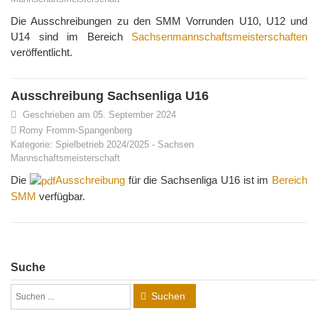
Die Ausschreibungen zu den SMM Vorrunden U10, U12 und
U14 sind im Bereich
Sachsenmannschaftsmeisterschaften
veröffentlicht.
Ausschreibung Sachsenliga U16
Geschrieben am 05. September 2024
Romy Fromm-Spangenberg
Kategorie:
Spielbetrieb 2024/2025
-
Sachsen
Mannschaftsmeisterschaft
Die
Ausschreibung
für die Sachsenliga U16 ist im
Bereich
SMM
verfügbar.
Suche
Suchen