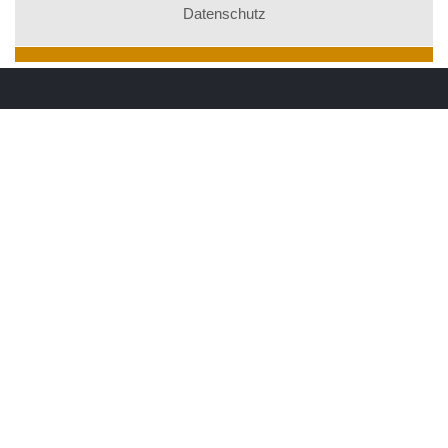
Datenschutz