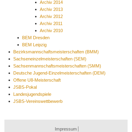
Archiv 2014
Archiv 2013
Archiv 2012
Archiv 2011
Archiv 2010
BEM Dresden
BEM Leipzig
Bezirksmannschaftsmeisterschaften (BMM)
Sachseneinzelmeisterschaften (SEM)
Sachsenmannschaftsmeisterschaften (SMM)
Deutsche Jugend-Einzelmeisterschaften (DEM)
Offene U8-Meisterschaft
JSBS-Pokal
Landesjugendspiele
JSBS-Vereinswettbewerb
Impressum