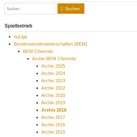
Suchen
Spielbetrieb
nuLiga
Bezirkseinzelmeisterschaften (BEM)
BEM Chemnitz
Archiv BEM Chemnitz
Archiv 2025
Archiv 2024
Archiv 2023
Archiv 2022
Archiv 2020
Archiv 2019
Archiv 2018
Archiv 2017
Archiv 2016
Archiv 2015