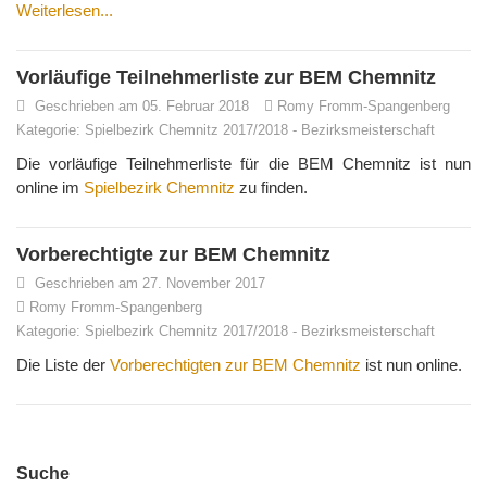
Weiterlesen...
Vorläufige Teilnehmerliste zur BEM Chemnitz
Geschrieben am 05. Februar 2018
Romy Fromm-Spangenberg
Kategorie:
Spielbezirk Chemnitz 2017/2018
-
Bezirksmeisterschaft
Die vorläufige Teilnehmerliste für die BEM Chemnitz ist nun
online im
Spielbezirk Chemnitz
zu finden.
Vorberechtigte zur BEM Chemnitz
Geschrieben am 27. November 2017
Romy Fromm-Spangenberg
Kategorie:
Spielbezirk Chemnitz 2017/2018
-
Bezirksmeisterschaft
Die Liste der
Vorberechtigten zur BEM Chemnitz
ist nun online.
Suche