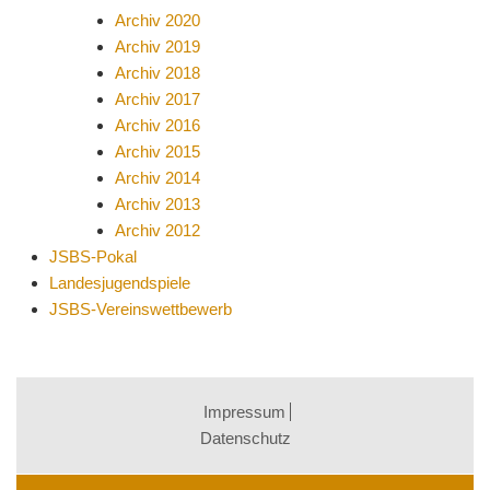
Archiv 2020
Archiv 2019
Archiv 2018
Archiv 2017
Archiv 2016
Archiv 2015
Archiv 2014
Archiv 2013
Archiv 2012
JSBS-Pokal
Landesjugendspiele
JSBS-Vereinswettbewerb
Impressum
Datenschutz