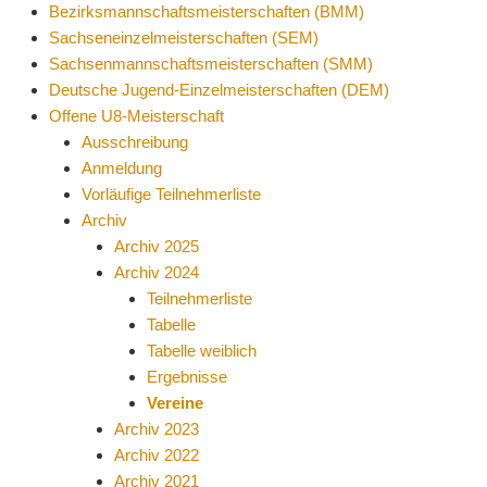
Bezirksmannschaftsmeisterschaften (BMM)
Sachseneinzelmeisterschaften (SEM)
Sachsenmannschaftsmeisterschaften (SMM)
Deutsche Jugend-Einzelmeisterschaften (DEM)
Offene U8-Meisterschaft
Ausschreibung
Anmeldung
Vorläufige Teilnehmerliste
Archiv
Archiv 2025
Archiv 2024
Teilnehmerliste
Tabelle
Tabelle weiblich
Ergebnisse
Vereine
Archiv 2023
Archiv 2022
Archiv 2021