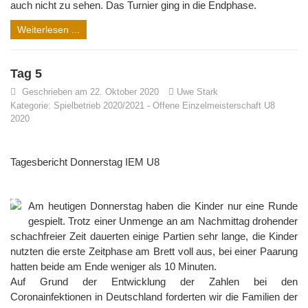
auch nicht zu sehen. Das Turnier ging in die Endphase.
Weiterlesen ...
Tag 5
Geschrieben am 22. Oktober 2020
Uwe Stark
Kategorie:
Spielbetrieb 2020/2021
-
Offene Einzelmeisterschaft U8
2020
Tagesbericht Donnerstag IEM U8
Am heutigen Donnerstag haben die Kinder nur eine Runde
gespielt. Trotz einer Unmenge an am Nachmittag drohender
schachfreier Zeit dauerten einige Partien sehr lange, die Kinder
nutzten die erste Zeitphase am Brett voll aus, bei einer Paarung
hatten beide am Ende weniger als 10 Minuten.
Auf Grund der Entwicklung der Zahlen bei den
Coronainfektionen in Deutschland forderten wir die Familien der