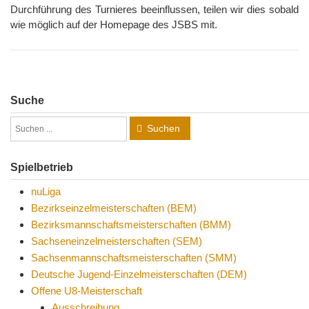
Durchführung des Turnieres beeinflussen, teilen wir dies sobald
wie möglich auf der Homepage des JSBS mit.
Suche
Suchen
Spielbetrieb
nuLiga
Bezirkseinzelmeisterschaften (BEM)
Bezirksmannschaftsmeisterschaften (BMM)
Sachseneinzelmeisterschaften (SEM)
Sachsenmannschaftsmeisterschaften (SMM)
Deutsche Jugend-Einzelmeisterschaften (DEM)
Offene U8-Meisterschaft
Ausschreibung