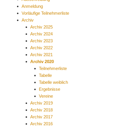
Anmeldung
Vorläufige Teilnehmerliste
Archiv
Archiv 2025
Archiv 2024
Archiv 2023
Archiv 2022
Archiv 2021
Archiv 2020
Teilnehmerliste
Tabelle
Tabelle weiblich
Ergebnisse
Vereine
Archiv 2019
Archiv 2018
Archiv 2017
Archiv 2016