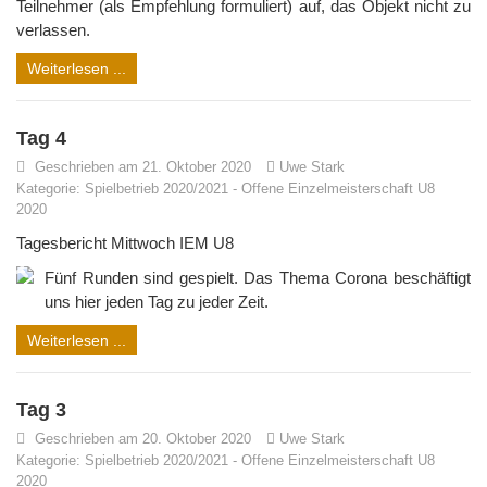
Teilnehmer (als Empfehlung formuliert) auf, das Objekt nicht zu
verlassen.
Weiterlesen ...
Tag 4
Geschrieben am 21. Oktober 2020
Uwe Stark
Kategorie:
Spielbetrieb 2020/2021
-
Offene Einzelmeisterschaft U8
2020
Tagesbericht Mittwoch IEM U8
Fünf Runden sind gespielt. Das Thema Corona beschäftigt
uns hier jeden Tag zu jeder Zeit.
Weiterlesen ...
Tag 3
Geschrieben am 20. Oktober 2020
Uwe Stark
Kategorie:
Spielbetrieb 2020/2021
-
Offene Einzelmeisterschaft U8
2020