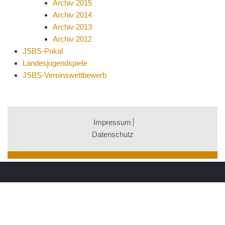
Archiv 2015
Archiv 2014
Archiv 2013
Archiv 2012
JSBS-Pokal
Landesjugendspiele
JSBS-Vereinswettbewerb
Impressum
Datenschutz