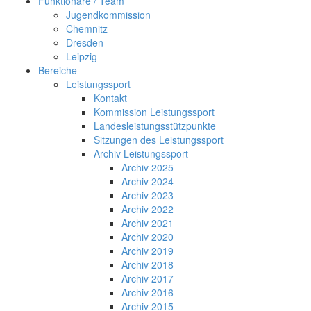
Funktionäre / Team
Jugendkommission
Chemnitz
Dresden
Leipzig
Bereiche
Leistungssport
Kontakt
Kommission Leistungssport
Landesleistungsstützpunkte
Sitzungen des Leistungssport
Archiv Leistungssport
Archiv 2025
Archiv 2024
Archiv 2023
Archiv 2022
Archiv 2021
Archiv 2020
Archiv 2019
Archiv 2018
Archiv 2017
Archiv 2016
Archiv 2015