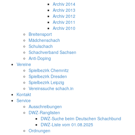
Archiv 2014
Archiv 2013
Archiv 2012
Archiv 2011
Archiv 2010
Breitensport
Mädchenschach
Schulschach
Schachverband Sachsen
Anti-Doping
Vereine
Spielbezirk Chemnitz
Spielbezirk Dresden
Spielbezirk Leipzig
Vereinssuche schach.in
Kontakt
Service
Ausschreibungen
DWZ-Ranglisten
DWZ-Suche beim Deutschen Schachbund
DWZ-Liste vom 01.08.2025
Ordnungen