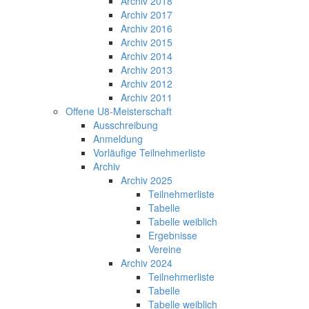
Archiv 2018
Archiv 2017
Archiv 2016
Archiv 2015
Archiv 2014
Archiv 2013
Archiv 2012
Archiv 2011
Offene U8-Meisterschaft
Ausschreibung
Anmeldung
Vorläufige Teilnehmerliste
Archiv
Archiv 2025
Teilnehmerliste
Tabelle
Tabelle weiblich
Ergebnisse
Vereine
Archiv 2024
Teilnehmerliste
Tabelle
Tabelle weiblich