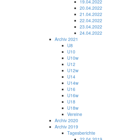
19.04.2022
20.04.2022
21.04.2022
22.04.2022
23.04.2022
24.04.2022
Archiv 2021
U8
U10
U10w
U12
U12w
U14
U14w
U16
U16w
U18
U18w
Vereine
Archiv 2020
Archiv 2019
Tagesberichte
22.04.2019