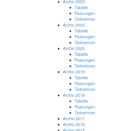
Archiv 2023
Tabelle
Paarungen
Teilnehmer
Archiv 2022
Tabelle
Paarungen
Teilnehmer
Archiv 2020
Tabelle
Paarungen
Teilnehmer
Archiv 2019
Tabelle
Paarungen
Teilnehmer
Archiv 2018
Tabelle
Paarungen
Teilnehmer
Archiv 2017
Archiv 2016
Archiv 2015