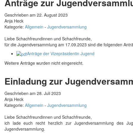
Anträge zur Jugendversamml
Geschrieben am 22. August 2023
Anja Heck
Kategorie:
Allgemein
-
Jugendversammlung
Liebe Schachfreundinnen und Schachfreunde,
für die Jugendversammlung am 17.09.2023 sind die folgenden Antr
Anträge der Vizepräsidentin Jugend
Weitere Anträge wurden nicht eingereicht.
Einladung zur Jugendversam
Geschrieben am 28. Juli 2023
Anja Heck
Kategorie:
Allgemein
-
Jugendversammlung
Liebe Schachfreundinnen und Schachfreunde,
ich lade euch recht herzlich zur Jugendversammlung des Ju
Jugendversammlung.