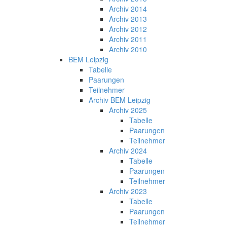
Archiv 2014
Archiv 2013
Archiv 2012
Archiv 2011
Archiv 2010
BEM Leipzig
Tabelle
Paarungen
Teilnehmer
Archiv BEM Leipzig
Archiv 2025
Tabelle
Paarungen
Teilnehmer
Archiv 2024
Tabelle
Paarungen
Teilnehmer
Archiv 2023
Tabelle
Paarungen
Teilnehmer