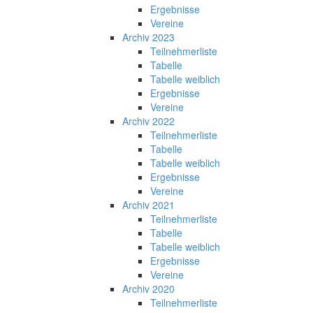
Ergebnisse
Vereine
Archiv 2023
Teilnehmerliste
Tabelle
Tabelle weiblich
Ergebnisse
Vereine
Archiv 2022
Teilnehmerliste
Tabelle
Tabelle weiblich
Ergebnisse
Vereine
Archiv 2021
Teilnehmerliste
Tabelle
Tabelle weiblich
Ergebnisse
Vereine
Archiv 2020
Teilnehmerliste