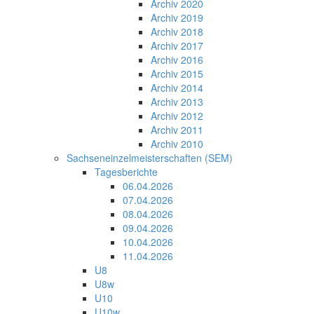
Archiv 2020
Archiv 2019
Archiv 2018
Archiv 2017
Archiv 2016
Archiv 2015
Archiv 2014
Archiv 2013
Archiv 2012
Archiv 2011
Archiv 2010
Sachseneinzelmeisterschaften (SEM)
Tagesberichte
06.04.2026
07.04.2026
08.04.2026
09.04.2026
10.04.2026
11.04.2026
U8
U8w
U10
U10w