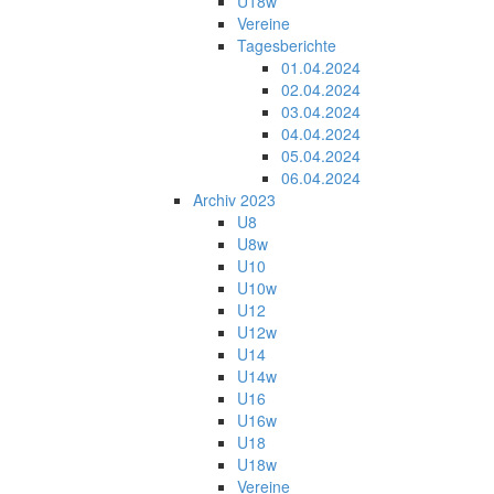
U18w
Vereine
Tagesberichte
01.04.2024
02.04.2024
03.04.2024
04.04.2024
05.04.2024
06.04.2024
Archiv 2023
U8
U8w
U10
U10w
U12
U12w
U14
U14w
U16
U16w
U18
U18w
Vereine