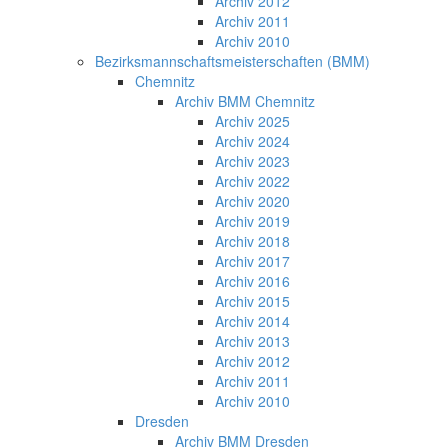
Archiv 2012
Archiv 2011
Archiv 2010
Bezirksmannschaftsmeisterschaften (BMM)
Chemnitz
Archiv BMM Chemnitz
Archiv 2025
Archiv 2024
Archiv 2023
Archiv 2022
Archiv 2020
Archiv 2019
Archiv 2018
Archiv 2017
Archiv 2016
Archiv 2015
Archiv 2014
Archiv 2013
Archiv 2012
Archiv 2011
Archiv 2010
Dresden
Archiv BMM Dresden