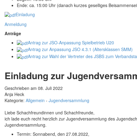
Ende: ca. 15:00 Uhr (danach kurzes geselliges Beisammensei
Einladung
Anmeldung
Anträge
Antrag zur JSO-Anpassung Spielbetrieb U20
Antrag zur Anpassung JSO 4.3.1 (Altersklassen SMM)
Antrag zur Wahl der Vertreter des JSBS zum Verbandst
Einladung zur Jugendversam
Geschrieben am 08. Juli 2022
Anja Heck
Kategorie:
Allgemein
-
Jugendversammlung
Liebe Schachfreundinnen und Schachfreunde,
ich lade euch recht herzlich zur Jugendversammlung des Jugendsc
Jugendversammlung.
Termin: Sonnabend, den 27.08.2022,