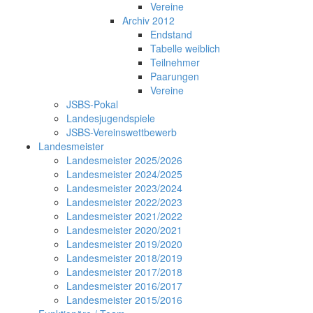
Vereine
Archiv 2012
Endstand
Tabelle weiblich
Teilnehmer
Paarungen
Vereine
JSBS-Pokal
Landesjugendspiele
JSBS-Vereinswettbewerb
Landesmeister
Landesmeister 2025/2026
Landesmeister 2024/2025
Landesmeister 2023/2024
Landesmeister 2022/2023
Landesmeister 2021/2022
Landesmeister 2020/2021
Landesmeister 2019/2020
Landesmeister 2018/2019
Landesmeister 2017/2018
Landesmeister 2016/2017
Landesmeister 2015/2016