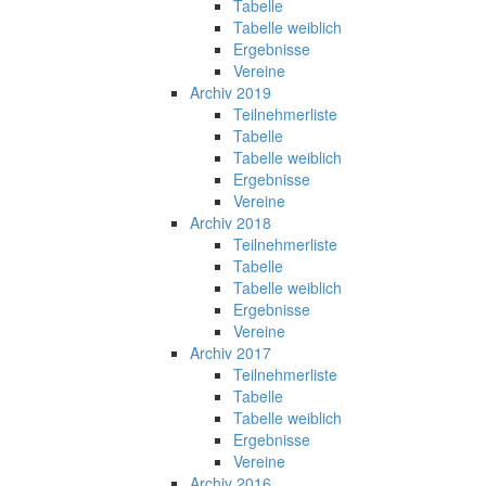
Tabelle
Tabelle weiblich
Ergebnisse
Vereine
Archiv 2019
Teilnehmerliste
Tabelle
Tabelle weiblich
Ergebnisse
Vereine
Archiv 2018
Teilnehmerliste
Tabelle
Tabelle weiblich
Ergebnisse
Vereine
Archiv 2017
Teilnehmerliste
Tabelle
Tabelle weiblich
Ergebnisse
Vereine
Archiv 2016