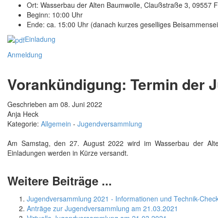
Ort: Wasserbau der Alten Baumwolle, Claußstraße 3, 09557 F
Beginn: 10:00 Uhr
Ende: ca. 15:00 Uhr (danach kurzes geselliges Beisammensei
Einladung
Anmeldung
Vorankündigung: Termin der
Geschrieben am 08. Juni 2022
Anja Heck
Kategorie:
Allgemein
-
Jugendversammlung
Am Samstag, den 27. August 2022 wird im Wasserbau der Alten 
Einladungen werden in Kürze versandt.
Weitere Beiträge ...
Jugendversammlung 2021 - Informationen und Technik-Chec
Anträge zur Jugendversammlung am 21.03.2021