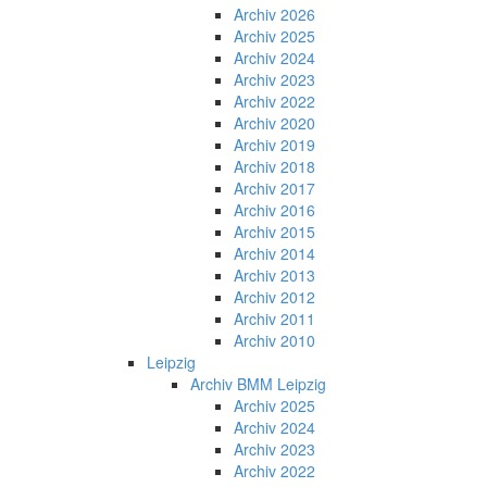
Archiv 2026
Archiv 2025
Archiv 2024
Archiv 2023
Archiv 2022
Archiv 2020
Archiv 2019
Archiv 2018
Archiv 2017
Archiv 2016
Archiv 2015
Archiv 2014
Archiv 2013
Archiv 2012
Archiv 2011
Archiv 2010
Leipzig
Archiv BMM Leipzig
Archiv 2025
Archiv 2024
Archiv 2023
Archiv 2022