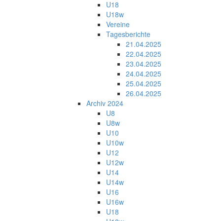
U18
U18w
Vereine
Tagesberichte
21.04.2025
22.04.2025
23.04.2025
24.04.2025
25.04.2025
26.04.2025
Archiv 2024
U8
U8w
U10
U10w
U12
U12w
U14
U14w
U16
U16w
U18