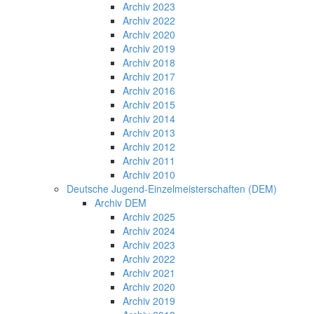
Archiv 2023
Archiv 2022
Archiv 2020
Archiv 2019
Archiv 2018
Archiv 2017
Archiv 2016
Archiv 2015
Archiv 2014
Archiv 2013
Archiv 2012
Archiv 2011
Archiv 2010
Deutsche Jugend-Einzelmeisterschaften (DEM)
Archiv DEM
Archiv 2025
Archiv 2024
Archiv 2023
Archiv 2022
Archiv 2021
Archiv 2020
Archiv 2019