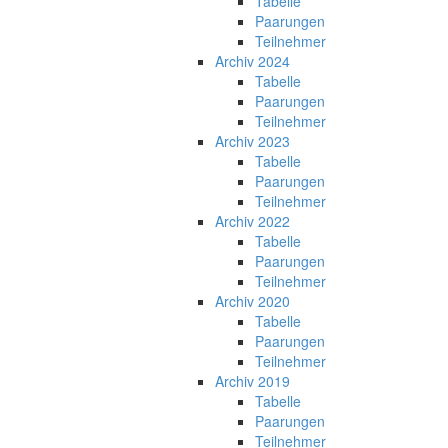
Tabelle
Paarungen
Teilnehmer
Archiv 2024
Tabelle
Paarungen
Teilnehmer
Archiv 2023
Tabelle
Paarungen
Teilnehmer
Archiv 2022
Tabelle
Paarungen
Teilnehmer
Archiv 2020
Tabelle
Paarungen
Teilnehmer
Archiv 2019
Tabelle
Paarungen
Teilnehmer