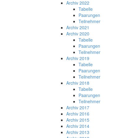
Archiv 2022
Tabelle
Paarungen
Teilnehmer
Archiv 2021
Archiv 2020
Tabelle
Paarungen
Teilnehmer
Archiv 2019
Tabelle
Paarungen
Teilnehmer
Archiv 2018
Tabelle
Paarungen
Teilnehmer
Archiv 2017
Archiv 2016
Archiv 2015
Archiv 2014
Archiv 2013