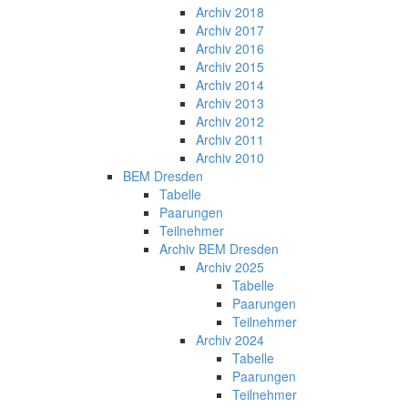
Archiv 2018
Archiv 2017
Archiv 2016
Archiv 2015
Archiv 2014
Archiv 2013
Archiv 2012
Archiv 2011
Archiv 2010
BEM Dresden
Tabelle
Paarungen
Teilnehmer
Archiv BEM Dresden
Archiv 2025
Tabelle
Paarungen
Teilnehmer
Archiv 2024
Tabelle
Paarungen
Teilnehmer