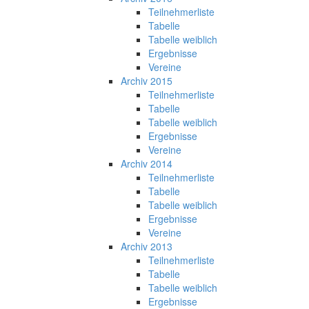
Teilnehmerliste
Tabelle
Tabelle weiblich
Ergebnisse
Vereine
Archiv 2015
Teilnehmerliste
Tabelle
Tabelle weiblich
Ergebnisse
Vereine
Archiv 2014
Teilnehmerliste
Tabelle
Tabelle weiblich
Ergebnisse
Vereine
Archiv 2013
Teilnehmerliste
Tabelle
Tabelle weiblich
Ergebnisse