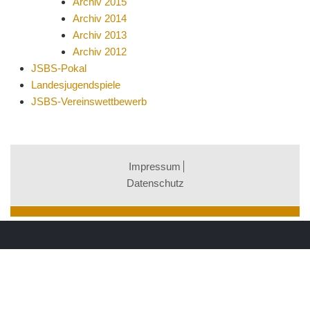
Archiv 2015
Archiv 2014
Archiv 2013
Archiv 2012
JSBS-Pokal
Landesjugendspiele
JSBS-Vereinswettbewerb
Impressum
Datenschutz