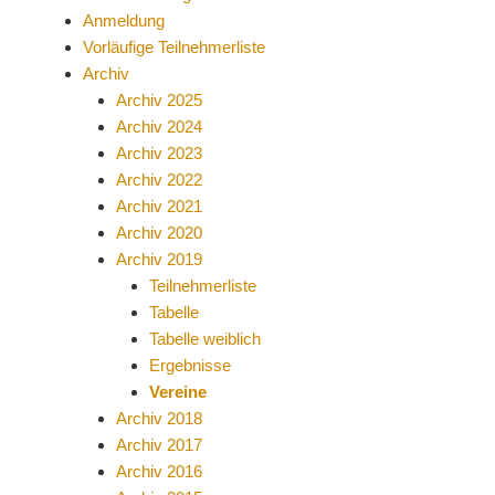
Anmeldung
Vorläufige Teilnehmerliste
Archiv
Archiv 2025
Archiv 2024
Archiv 2023
Archiv 2022
Archiv 2021
Archiv 2020
Archiv 2019
Teilnehmerliste
Tabelle
Tabelle weiblich
Ergebnisse
Vereine
Archiv 2018
Archiv 2017
Archiv 2016