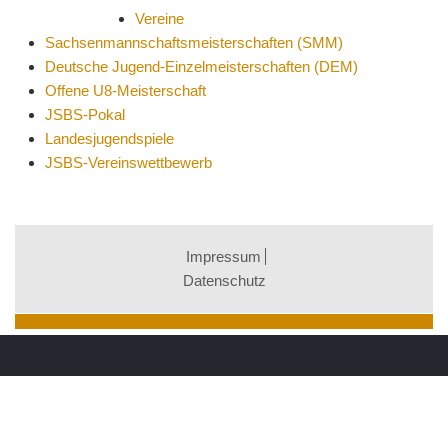
Vereine
Sachsenmannschaftsmeisterschaften (SMM)
Deutsche Jugend-Einzelmeisterschaften (DEM)
Offene U8-Meisterschaft
JSBS-Pokal
Landesjugendspiele
JSBS-Vereinswettbewerb
Impressum
Datenschutz