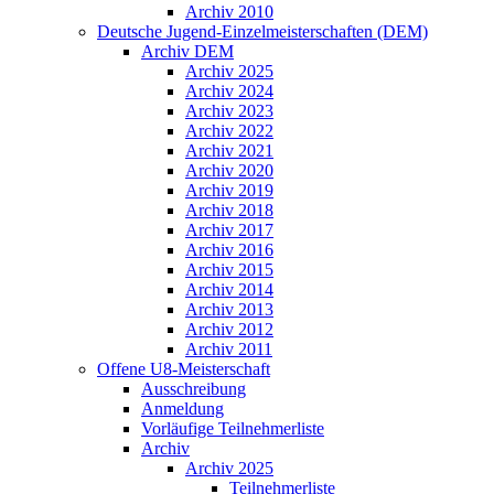
Archiv 2010
Deutsche Jugend-Einzelmeisterschaften (DEM)
Archiv DEM
Archiv 2025
Archiv 2024
Archiv 2023
Archiv 2022
Archiv 2021
Archiv 2020
Archiv 2019
Archiv 2018
Archiv 2017
Archiv 2016
Archiv 2015
Archiv 2014
Archiv 2013
Archiv 2012
Archiv 2011
Offene U8-Meisterschaft
Ausschreibung
Anmeldung
Vorläufige Teilnehmerliste
Archiv
Archiv 2025
Teilnehmerliste