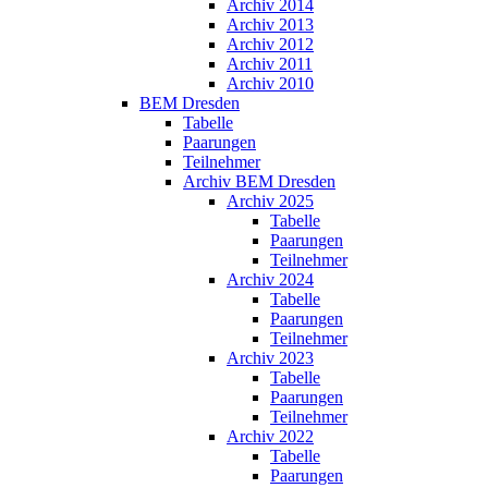
Archiv 2014
Archiv 2013
Archiv 2012
Archiv 2011
Archiv 2010
BEM Dresden
Tabelle
Paarungen
Teilnehmer
Archiv BEM Dresden
Archiv 2025
Tabelle
Paarungen
Teilnehmer
Archiv 2024
Tabelle
Paarungen
Teilnehmer
Archiv 2023
Tabelle
Paarungen
Teilnehmer
Archiv 2022
Tabelle
Paarungen