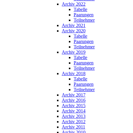
Archiv 2022
Tabelle
Paarungen
Teilnehmer
Archiv 2021
Archiv 2020
Tabelle
Paarungen
Teilnehmer
Archiv 2019
Tabelle
Paarungen
Teilnehmer
Archiv 2018
Tabelle
Paarungen
Teilnehmer
Archiv 2017
Archiv 2016
Archiv 2015
Archiv 2014
Archiv 2013
Archiv 2012
Archiv 2011
Archiv 2010