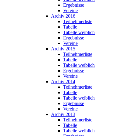
Ergebnisse
Vereine
Archiv 2016
Teilnehmerliste
Tabelle
Tabelle weiblich
Ergebnisse
Vereine
Archiv 2015
Teilnehmerliste
Tabelle
Tabelle weiblich
Ergebnisse
Vereine
Archiv 2014
Teilnehmerliste
Tabelle
Tabelle weiblich
Ergebnisse
Vereine
Archiv 2013
Teilnehmerliste
Tabelle
Tabelle weiblich