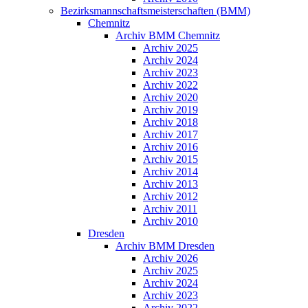
Bezirksmannschaftsmeisterschaften (BMM)
Chemnitz
Archiv BMM Chemnitz
Archiv 2025
Archiv 2024
Archiv 2023
Archiv 2022
Archiv 2020
Archiv 2019
Archiv 2018
Archiv 2017
Archiv 2016
Archiv 2015
Archiv 2014
Archiv 2013
Archiv 2012
Archiv 2011
Archiv 2010
Dresden
Archiv BMM Dresden
Archiv 2026
Archiv 2025
Archiv 2024
Archiv 2023
Archiv 2022