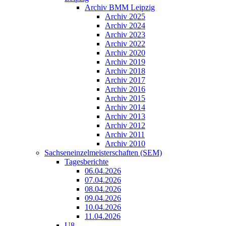
Archiv BMM Leipzig
Archiv 2025
Archiv 2024
Archiv 2023
Archiv 2022
Archiv 2020
Archiv 2019
Archiv 2018
Archiv 2017
Archiv 2016
Archiv 2015
Archiv 2014
Archiv 2013
Archiv 2012
Archiv 2011
Archiv 2010
Sachseneinzelmeisterschaften (SEM)
Tagesberichte
06.04.2026
07.04.2026
08.04.2026
09.04.2026
10.04.2026
11.04.2026
U8