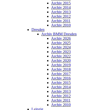
Archiv 2015
Archiv 2014
Archiv 2013
Archiv 2012
Archiv 2011
Archiv 2010
Dresden
Archiv BMM Dresden
Archiv 2026
Archiv 2025
Archiv 2024
Archiv 2023
Archiv 2022
Archiv 2020
Archiv 2019
Archiv 2018
Archiv 2017
Archiv 2016
Archiv 2015
Archiv 2014
Archiv 2013
Archiv 2012
Archiv 2011
Archiv 2010
Leipzig