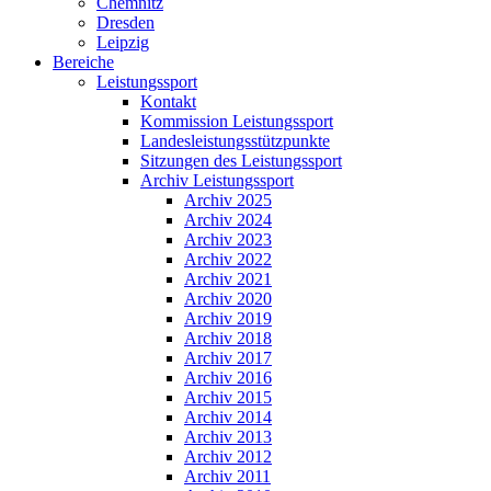
Chemnitz
Dresden
Leipzig
Bereiche
Leistungssport
Kontakt
Kommission Leistungssport
Landesleistungsstützpunkte
Sitzungen des Leistungssport
Archiv Leistungssport
Archiv 2025
Archiv 2024
Archiv 2023
Archiv 2022
Archiv 2021
Archiv 2020
Archiv 2019
Archiv 2018
Archiv 2017
Archiv 2016
Archiv 2015
Archiv 2014
Archiv 2013
Archiv 2012
Archiv 2011