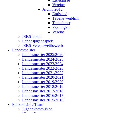
Ergebnisse
Vereine
Archiv 2012
Endstand
Tabelle weiblich
Teilnehmer
Paarungen
Vereine
JSBS-Pokal
Landesjugendspiele
JSBS-Vereinswettbewerb
Landesmeister
Landesmeister 2025/2026
Landesmeister 2024/2025
Landesmeister 2023/2024
Landesmeister 2022/2023
Landesmeister 2021/2022
Landesmeister 2020/2021
Landesmeister 2019/2020
Landesmeister 2018/2019
Landesmeister 2017/2018
Landesmeister 2016/2017
Landesmeister 2015/2016
Funktionäre / Team
Jugendkommission