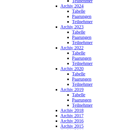
Teilnehmer
Archiv 2024
Tabelle
Paarungen
Teilnehmer
Archiv 2023
Tabelle
Paarungen
Teilnehmer
Archiv 2022
Tabelle
Paarungen
Teilnehmer
Archiv 2020
Tabelle
Paarungen
Teilnehmer
Archiv 2019
Tabelle
Paarungen
Teilnehmer
Archiv 2018
Archiv 2017
Archiv 2016
Archiv 2015