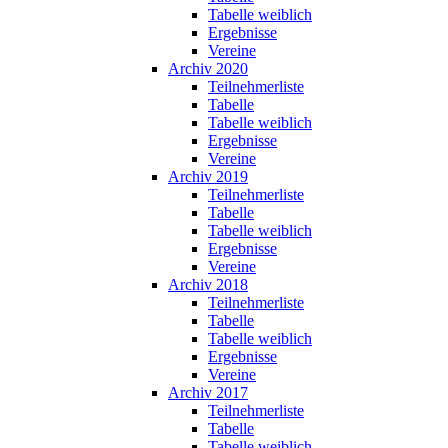
Tabelle weiblich
Ergebnisse
Vereine
Archiv 2020
Teilnehmerliste
Tabelle
Tabelle weiblich
Ergebnisse
Vereine
Archiv 2019
Teilnehmerliste
Tabelle
Tabelle weiblich
Ergebnisse
Vereine
Archiv 2018
Teilnehmerliste
Tabelle
Tabelle weiblich
Ergebnisse
Vereine
Archiv 2017
Teilnehmerliste
Tabelle
Tabelle weiblich