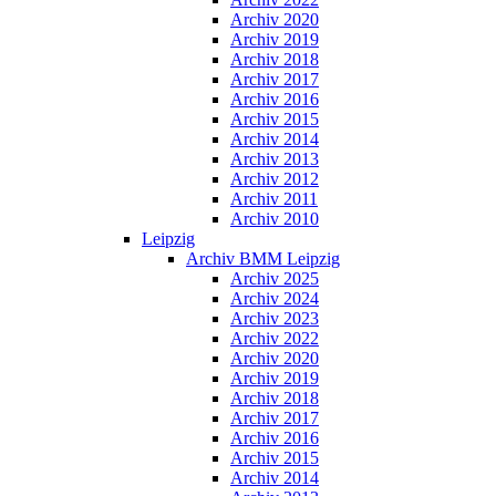
Archiv 2020
Archiv 2019
Archiv 2018
Archiv 2017
Archiv 2016
Archiv 2015
Archiv 2014
Archiv 2013
Archiv 2012
Archiv 2011
Archiv 2010
Leipzig
Archiv BMM Leipzig
Archiv 2025
Archiv 2024
Archiv 2023
Archiv 2022
Archiv 2020
Archiv 2019
Archiv 2018
Archiv 2017
Archiv 2016
Archiv 2015
Archiv 2014