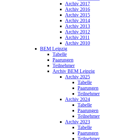
Archiv 2017
Archiv 2016
Archiv 2015
Archiv 2014
Archiv 2013
Archiv 2012
Archiv 2011
Archiv 2010
BEM Leipzig
Tabelle
Paarungen
Teilnehmer
Archiv BEM Leipzig
Archiv 2025
Tabelle
Paarungen
Teilnehmer
Archiv 2024
Tabelle
Paarungen
Teilnehmer
Archiv 2023
Tabelle
Paarungen
Teilnehmer