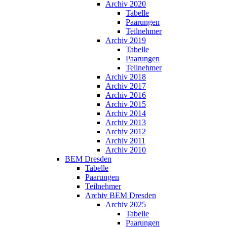
Archiv 2020
Tabelle
Paarungen
Teilnehmer
Archiv 2019
Tabelle
Paarungen
Teilnehmer
Archiv 2018
Archiv 2017
Archiv 2016
Archiv 2015
Archiv 2014
Archiv 2013
Archiv 2012
Archiv 2011
Archiv 2010
BEM Dresden
Tabelle
Paarungen
Teilnehmer
Archiv BEM Dresden
Archiv 2025
Tabelle
Paarungen