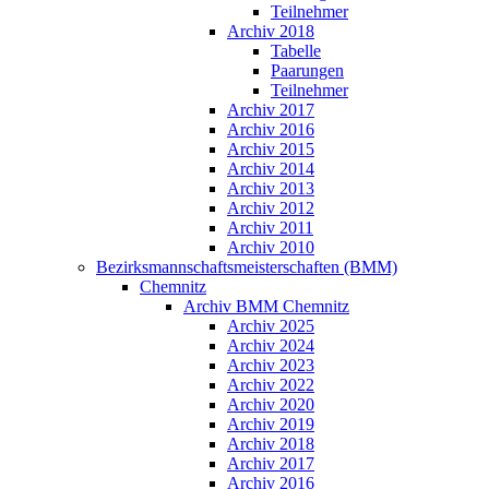
Teilnehmer
Archiv 2018
Tabelle
Paarungen
Teilnehmer
Archiv 2017
Archiv 2016
Archiv 2015
Archiv 2014
Archiv 2013
Archiv 2012
Archiv 2011
Archiv 2010
Bezirksmannschaftsmeisterschaften (BMM)
Chemnitz
Archiv BMM Chemnitz
Archiv 2025
Archiv 2024
Archiv 2023
Archiv 2022
Archiv 2020
Archiv 2019
Archiv 2018
Archiv 2017
Archiv 2016