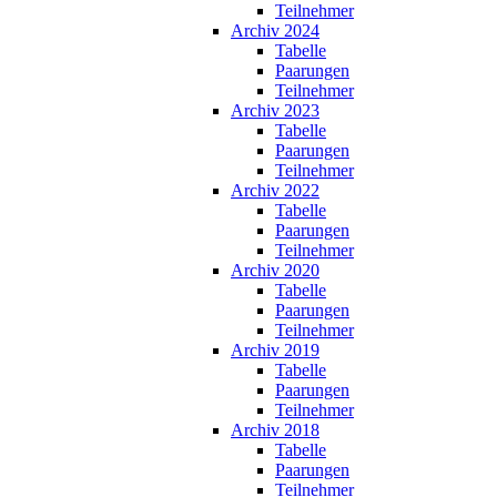
Teilnehmer
Archiv 2024
Tabelle
Paarungen
Teilnehmer
Archiv 2023
Tabelle
Paarungen
Teilnehmer
Archiv 2022
Tabelle
Paarungen
Teilnehmer
Archiv 2020
Tabelle
Paarungen
Teilnehmer
Archiv 2019
Tabelle
Paarungen
Teilnehmer
Archiv 2018
Tabelle
Paarungen
Teilnehmer