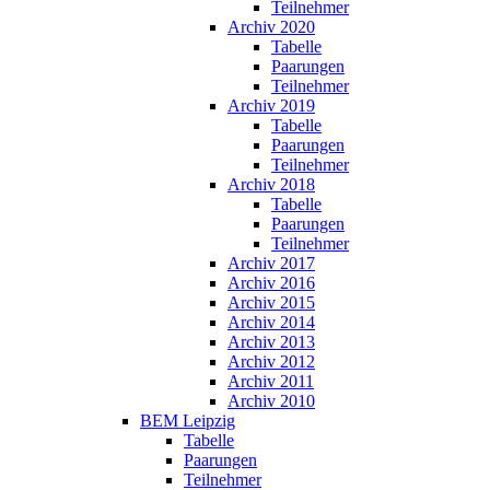
Teilnehmer
Archiv 2020
Tabelle
Paarungen
Teilnehmer
Archiv 2019
Tabelle
Paarungen
Teilnehmer
Archiv 2018
Tabelle
Paarungen
Teilnehmer
Archiv 2017
Archiv 2016
Archiv 2015
Archiv 2014
Archiv 2013
Archiv 2012
Archiv 2011
Archiv 2010
BEM Leipzig
Tabelle
Paarungen
Teilnehmer