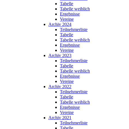
Tabelle
Tabelle weiblich
Ergebnisse
Vereine
Archiv 2024
Teilnehmerliste
Tabelle
Tabelle weiblich
Ergebnisse
Vereine
Archiv 2023
Teilnehmerliste
Tabelle
Tabelle weiblich
Ergebnisse
Vereine
Archiv 2022
Teilnehmerliste
Tabelle
Tabelle weiblich
Ergebnisse
Vereine
Archiv 2021
Teilnehmerliste
Tabelle