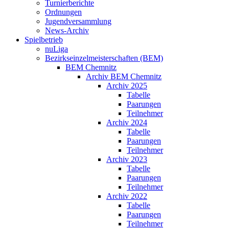
Turnierberichte
Ordnungen
Jugendversammlung
News-Archiv
Spielbetrieb
nuLiga
Bezirkseinzelmeisterschaften (BEM)
BEM Chemnitz
Archiv BEM Chemnitz
Archiv 2025
Tabelle
Paarungen
Teilnehmer
Archiv 2024
Tabelle
Paarungen
Teilnehmer
Archiv 2023
Tabelle
Paarungen
Teilnehmer
Archiv 2022
Tabelle
Paarungen
Teilnehmer