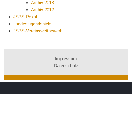
Archiv 2013
Archiv 2012
JSBS-Pokal
Landesjugendspiele
JSBS-Vereinswettbewerb
Impressum
Datenschutz