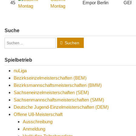
45
Empor Berlin
GER
Montag
Suche
Suchen
Spielbetrieb
nuLiga
Bezirkseinzelmeisterschaften (BEM)
Bezirksmannschaftsmeisterschaften (BMM)
Sachseneinzelmeisterschaften (SEM)
Sachsenmannschaftsmeisterschaften (SMM)
Deutsche Jugend-Einzelmeisterschaften (DEM)
Offene U8-Meisterschaft
Ausschreibung
Anmeldung