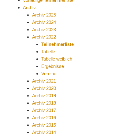
Vorläufige Teilnehmerliste
Archiv
Archiv 2025
Archiv 2024
Archiv 2023
Archiv 2022
Teilnehmerliste
Tabelle
Tabelle weiblich
Ergebnisse
Vereine
Archiv 2021
Archiv 2020
Archiv 2019
Archiv 2018
Archiv 2017
Archiv 2016
Archiv 2015
Archiv 2014