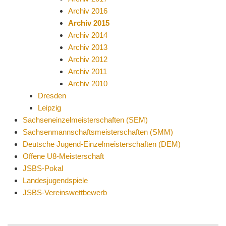
Archiv 2016
Archiv 2015
Archiv 2014
Archiv 2013
Archiv 2012
Archiv 2011
Archiv 2010
Dresden
Leipzig
Sachseneinzelmeisterschaften (SEM)
Sachsenmannschaftsmeisterschaften (SMM)
Deutsche Jugend-Einzelmeisterschaften (DEM)
Offene U8-Meisterschaft
JSBS-Pokal
Landesjugendspiele
JSBS-Vereinswettbewerb