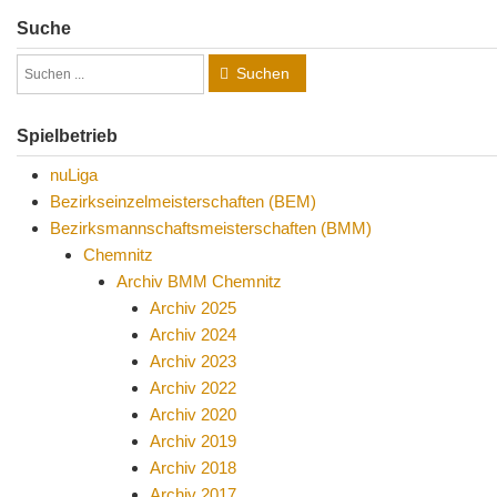
Suche
Suchen
Spielbetrieb
nuLiga
Bezirkseinzelmeisterschaften (BEM)
Bezirksmannschaftsmeisterschaften (BMM)
Chemnitz
Archiv BMM Chemnitz
Archiv 2025
Archiv 2024
Archiv 2023
Archiv 2022
Archiv 2020
Archiv 2019
Archiv 2018
Archiv 2017