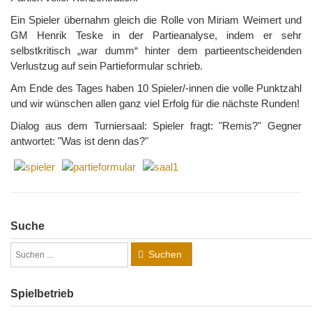
Ein Spieler übernahm gleich die Rolle von Miriam Weimert und
GM Henrik Teske in der Partieanalyse, indem er sehr
selbstkritisch „war dumm“ hinter dem partieentscheidenden
Verlustzug auf sein Partieformular schrieb.
Am Ende des Tages haben 10 Spieler/-innen die volle Punktzahl
und wir wünschen allen ganz viel Erfolg für die nächste Runden!
Dialog aus dem Turniersaal: Spieler fragt: "Remis?" Gegner
antwortet: "Was ist denn das?"
Suche
Suchen
Spielbetrieb