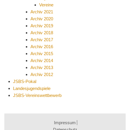
Vereine
Archiv 2021
Archiv 2020
Archiv 2019
Archiv 2018
Archiv 2017
Archiv 2016
Archiv 2015
Archiv 2014
Archiv 2013
Archiv 2012
JSBS-Pokal
Landesjugendspiele
JSBS-Vereinswettbewerb
Impressum
Datenschutz