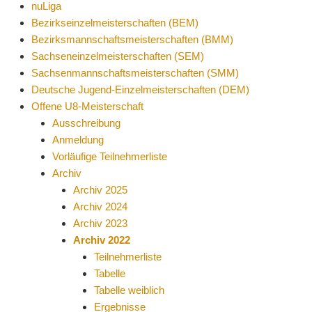
nuLiga
Bezirkseinzelmeisterschaften (BEM)
Bezirksmannschaftsmeisterschaften (BMM)
Sachseneinzelmeisterschaften (SEM)
Sachsenmannschaftsmeisterschaften (SMM)
Deutsche Jugend-Einzelmeisterschaften (DEM)
Offene U8-Meisterschaft
Ausschreibung
Anmeldung
Vorläufige Teilnehmerliste
Archiv
Archiv 2025
Archiv 2024
Archiv 2023
Archiv 2022
Teilnehmerliste
Tabelle
Tabelle weiblich
Ergebnisse