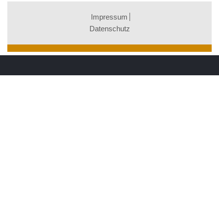
Impressum
Datenschutz