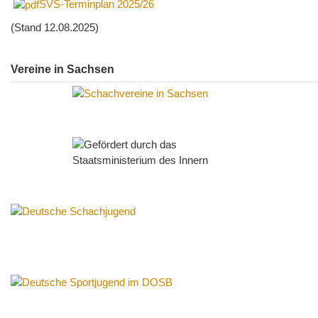
SVS-Terminplan 2025/26
(Stand 12.08.2025)
Vereine in Sachsen