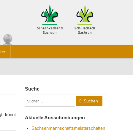
ice
Suche
Suchen
t, könnt
Aktuelle Ausschreibungen
Sachsenmannschaftsmeisterschaften