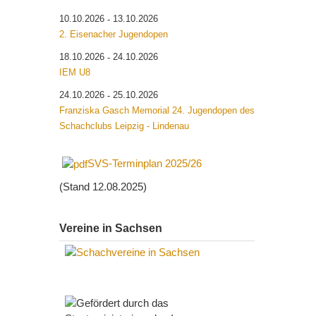
10.10.2026
13.10.2026
-
2. Eisenacher Jugendopen
18.10.2026
24.10.2026
-
IEM U8
24.10.2026
25.10.2026
-
Franziska Gasch Memorial 24. Jugendopen des
Schachclubs Leipzig - Lindenau
SVS-Terminplan 2025/26
(Stand 12.08.2025)
Vereine in Sachsen