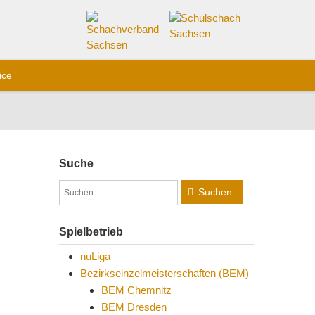
ice
Suche
Suchen
Spielbetrieb
nuLiga
Bezirkseinzelmeisterschaften (BEM)
BEM Chemnitz
BEM Dresden