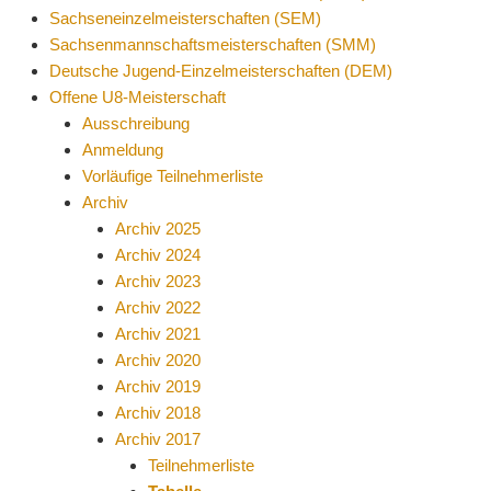
Sachseneinzelmeisterschaften (SEM)
Sachsenmannschaftsmeisterschaften (SMM)
Deutsche Jugend-Einzelmeisterschaften (DEM)
Offene U8-Meisterschaft
Ausschreibung
Anmeldung
Vorläufige Teilnehmerliste
Archiv
Archiv 2025
Archiv 2024
Archiv 2023
Archiv 2022
Archiv 2021
Archiv 2020
Archiv 2019
Archiv 2018
Archiv 2017
Teilnehmerliste