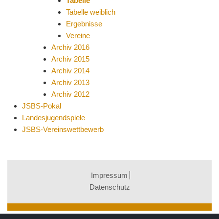
Tabelle
Tabelle weiblich
Ergebnisse
Vereine
Archiv 2016
Archiv 2015
Archiv 2014
Archiv 2013
Archiv 2012
JSBS-Pokal
Landesjugendspiele
JSBS-Vereinswettbewerb
Impressum
Datenschutz