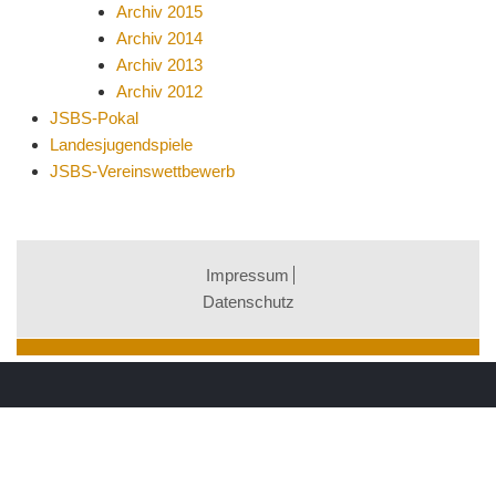
Archiv 2015
Archiv 2014
Archiv 2013
Archiv 2012
JSBS-Pokal
Landesjugendspiele
JSBS-Vereinswettbewerb
Impressum
Datenschutz