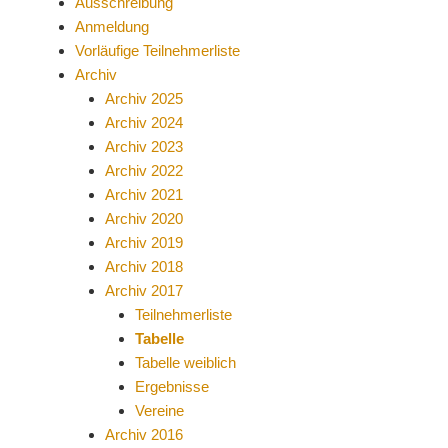
Ausschreibung
Anmeldung
Vorläufige Teilnehmerliste
Archiv
Archiv 2025
Archiv 2024
Archiv 2023
Archiv 2022
Archiv 2021
Archiv 2020
Archiv 2019
Archiv 2018
Archiv 2017
Teilnehmerliste
Tabelle
Tabelle weiblich
Ergebnisse
Vereine
Archiv 2016