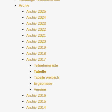
Archiv
Archiv 2025
Archiv 2024
Archiv 2023
Archiv 2022
Archiv 2021
Archiv 2020
Archiv 2019
Archiv 2018
Archiv 2017
Teilnehmerliste
Tabelle
Tabelle weiblich
Ergebnisse
Vereine
Archiv 2016
Archiv 2015
Archiv 2014