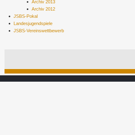
Archiv 2013
Archiv 2012
JSBS-Pokal
Landesjugendspiele
JSBS-Vereinswettbewerb