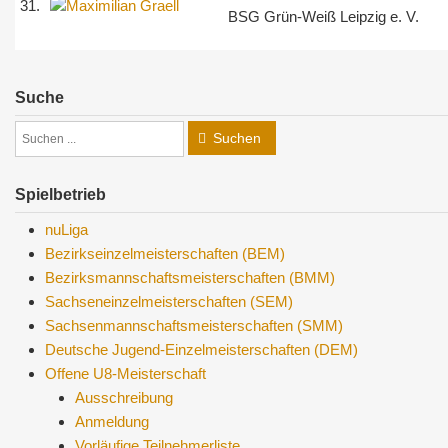
31.
BSG Grün-Weiß Leipzig e. V.
Suche
Suchen
Spielbetrieb
nuLiga
Bezirkseinzelmeisterschaften (BEM)
Bezirksmannschaftsmeisterschaften (BMM)
Sachseneinzelmeisterschaften (SEM)
Sachsenmannschaftsmeisterschaften (SMM)
Deutsche Jugend-Einzelmeisterschaften (DEM)
Offene U8-Meisterschaft
Ausschreibung
Anmeldung
Vorläufige Teilnehmerliste