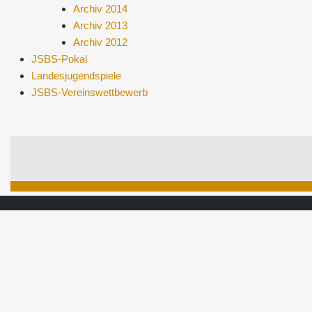
Archiv 2014
Archiv 2013
Archiv 2012
JSBS-Pokal
Landesjugendspiele
JSBS-Vereinswettbewerb