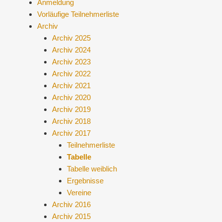
Anmeldung
Vorläufige Teilnehmerliste
Archiv
Archiv 2025
Archiv 2024
Archiv 2023
Archiv 2022
Archiv 2021
Archiv 2020
Archiv 2019
Archiv 2018
Archiv 2017
Teilnehmerliste
Tabelle
Tabelle weiblich
Ergebnisse
Vereine
Archiv 2016
Archiv 2015