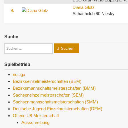
Diana Glotz
9.
Schachclub 90 Niesky
Suche
Suchen
Spielbetrieb
nuLiga
Bezirkseinzelmeisterschaften (BEM)
Bezirksmannschaftsmeisterschaften (BMM)
Sachseneinzelmeisterschaften (SEM)
Sachsenmannschaftsmeisterschaften (SMM)
Deutsche Jugend-Einzelmeisterschaften (DEM)
Offene U8-Meisterschaft
Ausschreibung